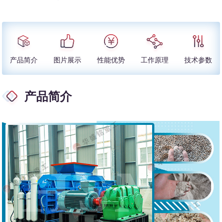
产品简介
图片展示
性能优势
工作原理
技术参数
产品简介