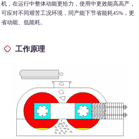
机，在运行中整体动能更给力，使用中更效能高高产，
可应对不同艰苦工况环境，同产能下节省能耗45%，更
省动能、低能耗。
工作原理