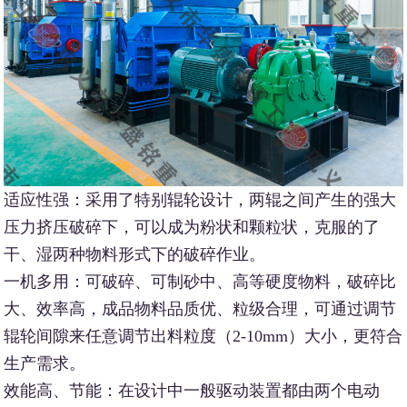
适应性强：采用了特别辊轮设计，两辊之间产生的强大
压力挤压破碎下，可以成为粉状和颗粒状，克服的了
干、湿两种物料形式下的破碎作业。
一机多用：可破碎、可制砂中、高等硬度物料，破碎比
大、效率高，成品物料品质优、粒级合理，可通过调节
辊轮间隙来任意调节出料粒度（2-10mm）大小，更符合
生产需求。
效能高、节能：在设计中一般驱动装置都由两个电动