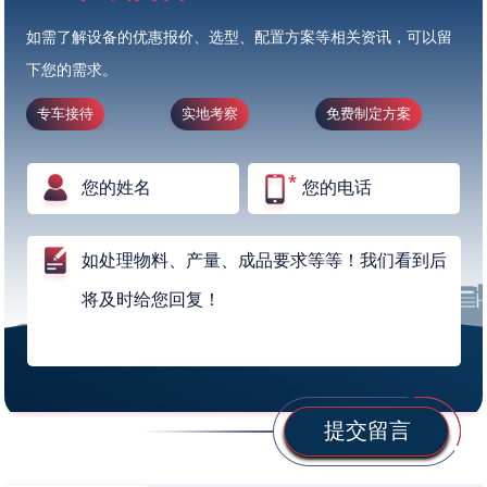
如需了解设备的优惠报价、选型、配置方案等相关资讯，可以留
下您的需求。
专车接待
实地考察
免费制定方案
提交留言