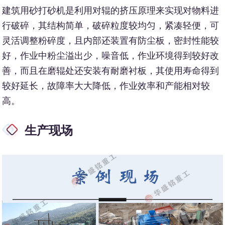
建筑用砂打砂机是利用对辊的挤压原理来实现对物料进
行破碎，其结构简单，破碎粒度较均匀，紧凑轻便，可
灵活调整粉碎度，且内部还装置有防尘板，密封性能较
好，作业中粉尘溢出少，噪音低，作业环境得到较好改
善，而且在磨辊处还安装有耐磨衬板，其使用寿命得到
较好延长，故障率大大降低，作业效率和产能相对较
高。
生产现场