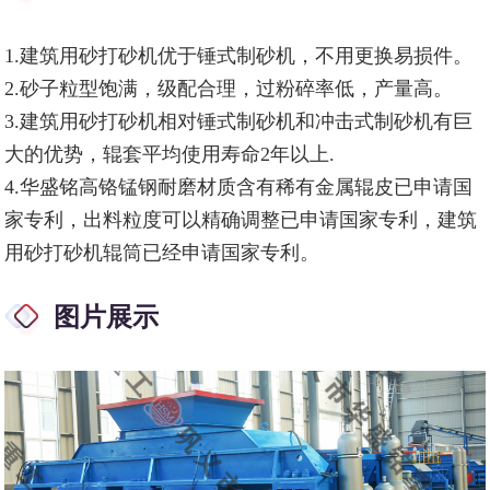
1.建筑用砂打砂机优于锤式制砂机，不用更换易损件。
2.砂子粒型饱满，级配合理，过粉碎率低，产量高。
3.建筑用砂打砂机相对锤式制砂机和冲击式制砂机有巨
大的优势，辊套平均使用寿命2年以上.
4.华盛铭高铬锰钢耐磨材质含有稀有金属辊皮已申请国
家专利，出料粒度可以精确调整已申请国家专利，建筑
用砂打砂机辊筒已经申请国家专利。
图片展示