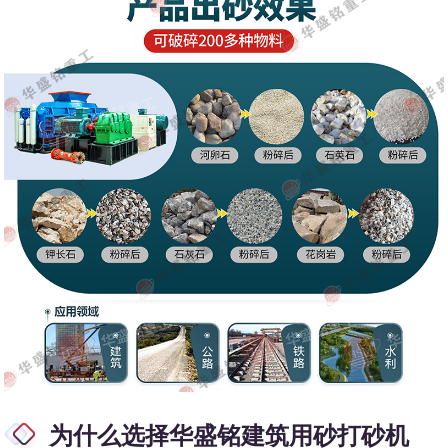
为什么选择华盛铭建筑用砂打砂机