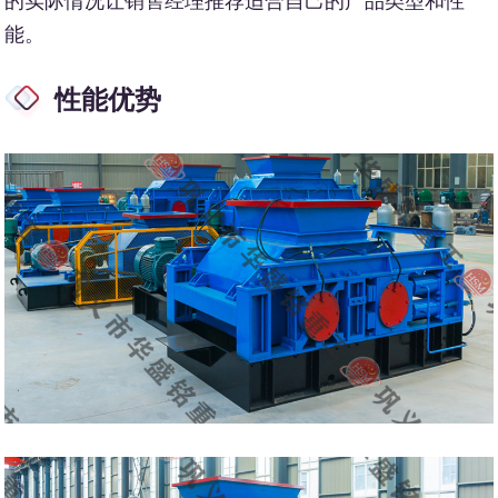
的实际情况让销售经理推荐适合自己的产品类型和性
能。
性能优势