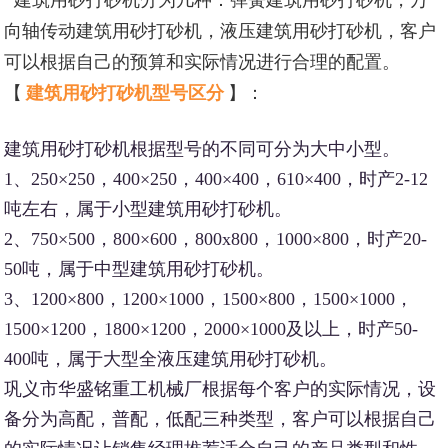
向轴传动建筑用砂打砂机，液压建筑用砂打砂机，客户
可以根据自己的预算和实际情况进行合理的配置。
【
建筑用砂打砂机型号区分
】：
建筑用砂打砂机根据型号的不同可分为大中小型。
1、250×250，400×250，400×400，610×400，时产2-12
吨左右，属于小型建筑用砂打砂机。
2、750×500，800×600，800x800，1000×800，时产20-
50吨，属于中型建筑用砂打砂机。
3、1200×800，1200×1000，1500×800，1500×1000，
1500×1200，1800×1200，2000×1000及以上，时产50-
400吨，属于大型全液压建筑用砂打砂机。
巩义市华盛铭重工机械厂根据每个客户的实际情况，设
备分为高配，普配，低配三种类型，客户可以根据自己