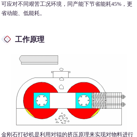
可应对不同艰苦工况环境，同产能下节省能耗45%，更
省动能、低能耗。
工作原理
金刚石打砂机是利用对辊的挤压原理来实现对物料进行