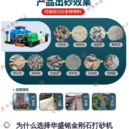
为什么选择华盛铭金刚石打砂机