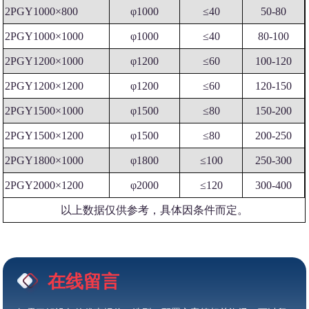
2PGY1000×800
φ1000
≤40
50-80
2PGY1000×1000
φ1000
≤40
80-100
2PGY1200×1000
φ1200
≤60
100-120
2PGY1200×1200
φ1200
≤60
120-150
2PGY1500×1000
φ1500
≤80
150-200
2PGY1500×1200
φ1500
≤80
200-250
2PGY1800×1000
φ1800
≤100
250-300
2PGY2000×1200
φ2000
≤120
300-400
以上数据仅供参考，具体因条件而定。
在线留言