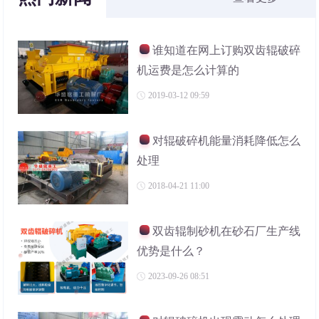
谁知道在网上订购双齿辊破碎
机运费是怎么计算的
2019-03-12 09:59
对辊破碎机能量消耗降低怎么
处理
2018-04-21 11:00
双齿辊制砂机在砂石厂生产线
优势是什么？
2023-09-26 08:51