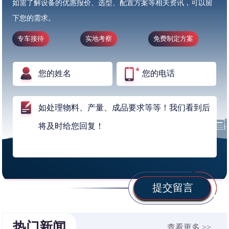
如需了解设备的优惠报价、选型、配置方案等相关资讯，可以留
下您的需求。
专车接待
实地考察
免费制定方案
提交留言
热门新闻
查看更多 >>