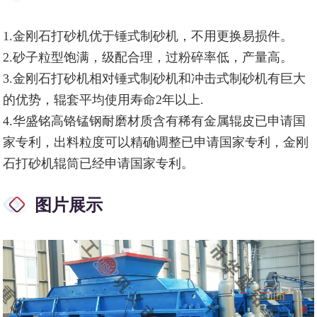
1.金刚石打砂机优于锤式制砂机，不用更换易损件。
2.砂子粒型饱满，级配合理，过粉碎率低，产量高。
3.金刚石打砂机相对锤式制砂机和冲击式制砂机有巨大
的优势，辊套平均使用寿命2年以上.
4.华盛铭高铬锰钢耐磨材质含有稀有金属辊皮已申请国
家专利，出料粒度可以精确调整已申请国家专利，金刚
石打砂机辊筒已经申请国家专利。
图片展示