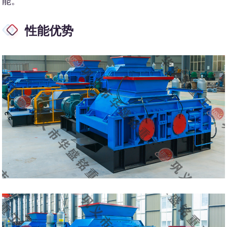
能。
性能优势