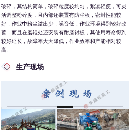
破碎，其结构简单，破碎粒度较均匀，紧凑轻便，可灵
活调整粉碎度，且内部还装置有防尘板，密封性能较
好，作业中粉尘溢出少，噪音低，作业环境得到较好改
善，而且在磨辊处还安装有耐磨衬板，其使用寿命得到
较好延长，故障率大大降低，作业效率和产能相对较
高。
生产现场