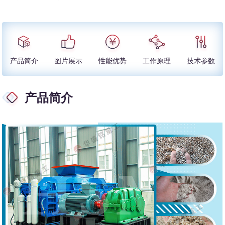
产品简介
图片展示
性能优势
工作原理
技术参数
产品简介