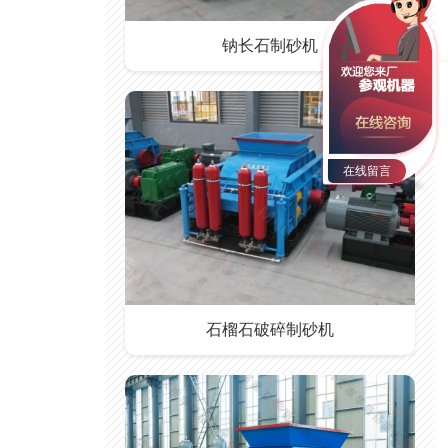
钠长石制砂机
在线留言
石榴石破碎制砂机