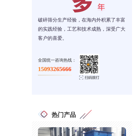
破碎筛分生产经验，在海内外积累了丰富
的实践经验，工艺和技术成熟，深受广大
客户的喜爱。
全国统一咨询热线：
15093265666
热门产品