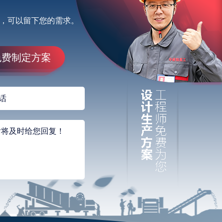
，可以留下您的需求。
免费制定方案