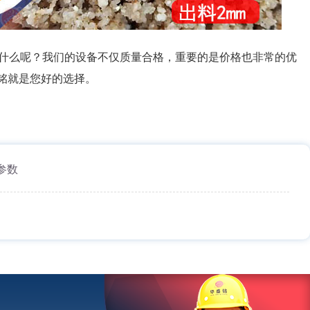
什么呢？我们的设备不仅质量合格，重要的是价格也非常的优
铭就是您好的选择。
参数