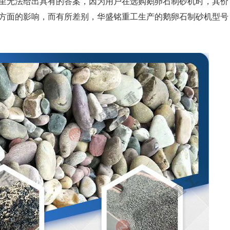
里无法给出具有的答案，因为用户在选购鹅卵石制砂机时，其价
方面的影响，而有所差别，华盛铭重工生产的鹅卵石制砂机型号