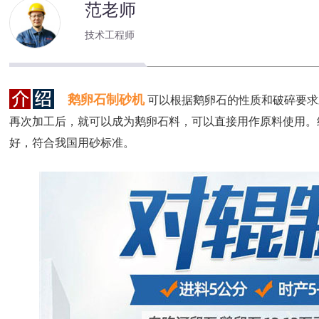
范老师
技术工程师
鹅卵石制砂机
可以根据鹅卵石的性质和破碎要求
再次加工后，就可以成为鹅卵石料，可以直接用作原料使用。
好，符合我国用砂标准。