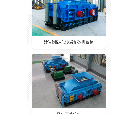
沙岩制砂机,沙岩制砂机价格