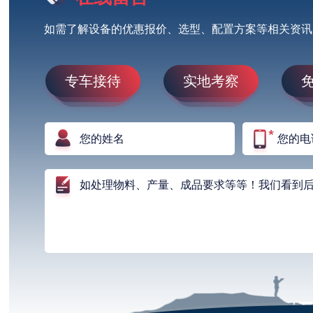
如需了解设备的优惠报价、选型、配置方案等相关资讯
专车接待
实地考察