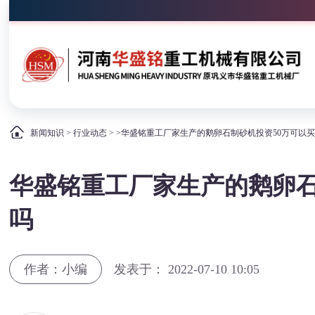
新闻知识
>
行业动态
> >华盛铭重工厂家生产的鹅卵石制砂机投资50万可以
华盛铭重工厂家生产的鹅卵石
吗
作者：小编
发表于： 2022-07-10 10:05