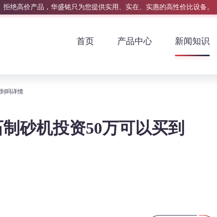
拒绝高价产品，华盛铭只为您提供实用、实在、实惠的高性价比设备。
首页
产品中心
新闻知识
买到吗详情
制砂机投资50万可以买到