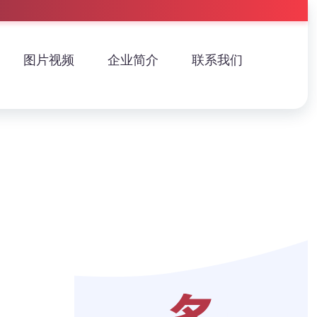
图片视频
企业简介
联系我们