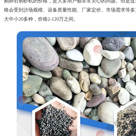
鹅卵石制砂机的价格，是大多用户都非常关心的问题。但是这
格会受到沙场规模、设备质量性能、厂家定价、市场需求等多
大中小20多种，价格2-120万之间。