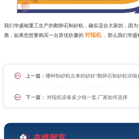
我们华盛铭重工生产的鹅卵石制砂机，确实适合大家的，因为
对辊机
惠，如果您想要购买一台质优价廉的
，那么我们华盛
上一篇：
哪种制砂机出来的砂好?鹅卵石制砂机详细
下一篇：
对辊机设备多少钱一套,厂家如何选择
在线留言