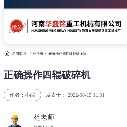
新闻知识
>
行业动态
> >正确操作四辊破碎机详情
正确操作四辊破碎机
作者：小编
发表于： 2022-08-15 11:31
范老师