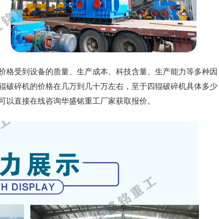
价格受到设备的质量、生产成本、科技含量、生产能力等多种因
辊破碎机的价格在几万到几十万左右，至于四辊破碎机具体多少
可以直接在线咨询华盛铭重工厂家获取报价。