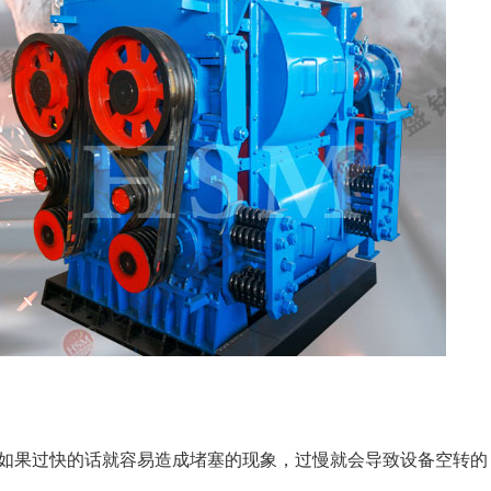
如果过快的话就容易造成堵塞的现象，过慢就会导致设备空转的