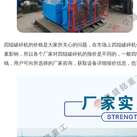
四辊破碎机的价格是大家所关心的问题，在市场上四辊破碎机
素影响，所以各个厂家对四辊破碎机的报价是不同的，一般四
钱，用户可向所选择的厂家咨询，获取设备详细报价信息，也