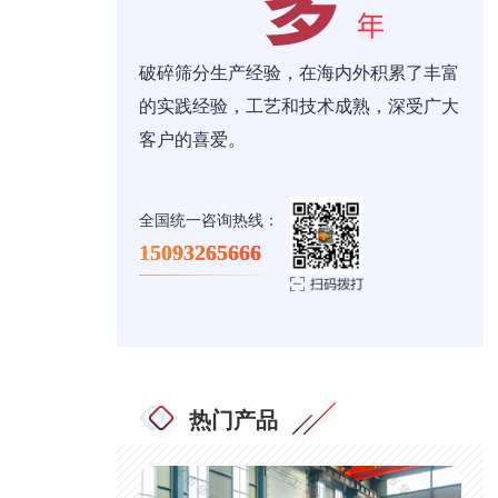
破碎筛分生产经验，在海内外积累了丰富
的实践经验，工艺和技术成熟，深受广大
客户的喜爱。
全国统一咨询热线：
15093265666
热门产品