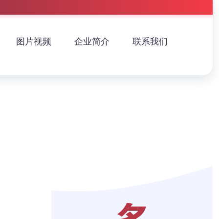
图片视频
企业简介
联系我们