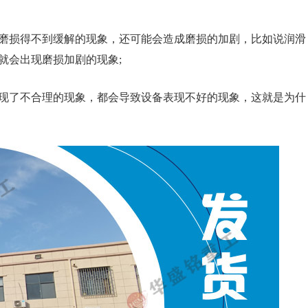
磨损得不到缓解的现象，还可能会造成磨损的加剧，比如说润滑
就会出现磨损加剧的现象;
现了不合理的现象，都会导致设备表现不好的现象，这就是为什