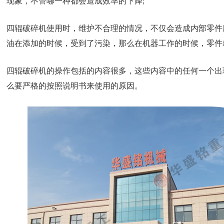
现象，不管哪一种都会造成效率的下降;
四辊破碎机使用时，维护不合理的情况，不仅会造成内部零件
油在添加的时候，受到了污染，那么在机器工作的时候，零件
四辊破碎机的操作包括的内容很多，这些内容中的任何一个出
么要严格的按照说明书来使用的原因。