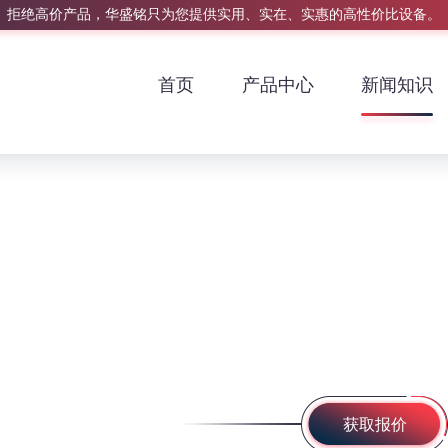
拒绝高价产品，华盛铭只为您提供实用、实在、实惠的高性价比设备。
首页
产品中心
新闻知识
获取报价