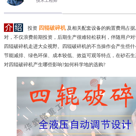
技术工程师
四辊破碎机
投资
及相关配套设备的购置费用占据
对，不仅浪费前期投资，后期生产很难轻松获利，伴随用户对
四辊破碎机走进大众视野。四辊破碎机的不当操作会产生些什
节能减排、绿色环保、成本较低、效益可观等特点，在砂石生
对四辊破碎机产生哪些影响?如何科学地的选购?