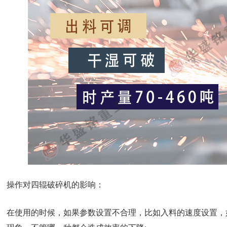
操作对四辊破碎机的影响：
在使用的时候，如果参数设置不合理，比如入料的速度设置，