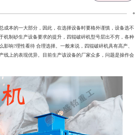
总成本的一大部分，因此，在选择设备时要格外谨慎，设备选不
于机制砂生产设备要求的提升，四辊破碎机型号层出不穷，各种
么影响?理性看待 合理选择。一般来说，四辊破碎机具有高产、
产线上的表现优异。目前生产该设备的厂家众多，问题是操作会