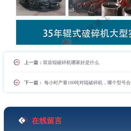
上一篇：
双齿辊破碎机哪家好是什么
下一篇：
每小时产量100吨对辊破碎机，哪个型号
在线留言