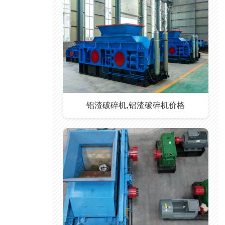
铝渣破碎机,铝渣破碎机价格