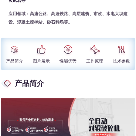
玄武岩等
应用领域：高速公路、高速铁路、高层建筑、市政、水电大坝建
设、混凝土搅拌站、砂石料场等。
产品简介
图片展示
性能优势
工作原理
技术参数
产品简介