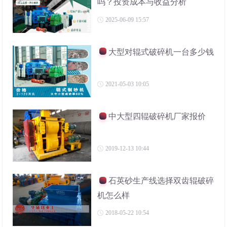
吗？投资成本与收益分析
2025-06-09 15:57
大型对辊式破碎机一台多少钱
2021-05-03 10:05
中大型四辊破碎机厂家报价
2019-12-13 10:44
石英砂生产线选择双齿辊破碎
机怎么样
2018-05-22 10:54