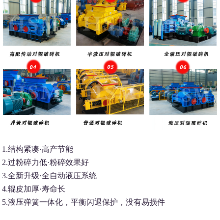
1.结构紧凑·高产节能
2.过粉碎力低·粉碎效果好
3.全新升级·全自动液压系统
4.辊皮加厚·寿命长
5.液压弹簧一体化，平衡闪退保护，没有易损件