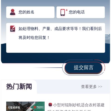
提交留言
热门新闻
查看更多 >>
小型对辊制砂机适合农村基建