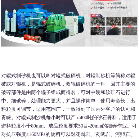
对辊式制砂机也可以叫对辊式破碎机，对辊制砂机等简称对辊
破或对辊机，是辊式破碎机，双辊破碎机的一种，因其主要的
破碎部件是由两个辊子组成而得名，可对中硬和软矿石进行
中、细破碎，处理能力更大，并且操作简单，使用寿命长，出
料粒度可调节，适用范围广，一致得到了国内外客户的认可和
青睐。对辊式制沙机每小时可以产5-400吨的砂石骨料，适用于
进料粒度小于80mm、成品粒度要求50目-20mm的细碎作业。可
对抗压强度≤160MPa的物料可以对花岗岩、玄武岩、河卵石、