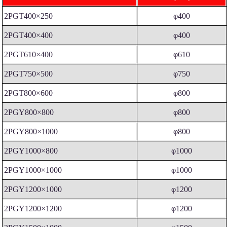
2PGT400×250
φ400
2PGT400×400
φ400
2PGT610×400
φ610
2PGT750×500
φ750
2PGT800×600
φ800
2PGY800×800
φ800
2PGY800×1000
φ800
2PGY1000×800
φ1000
2PGY1000×1000
φ1000
2PGY1200×1000
φ1200
2PGY1200×1200
φ1200