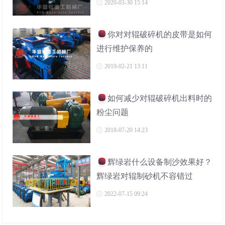
2020-03-30 15:14
你对对辊破碎机的皮带是如何
进行维护保养的
2019-02-21 13:11
如何减少对辊破碎机出料时的
粉尘问题
2018-07-20 14:23
辉绿岩什么设备制沙效果好？
辉绿岩对辊制砂机不容错过
2022-07-15 09:24