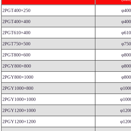
2PGT400×250
φ40
2PGT400×400
φ40
2PGT610×400
φ61
2PGT750×500
φ75
2PGT800×600
φ80
2PGY800×800
φ80
2PGY800×1000
φ80
2PGY1000×800
φ100
2PGY1000×1000
φ100
2PGY1200×1000
φ120
2PGY1200×1200
φ120