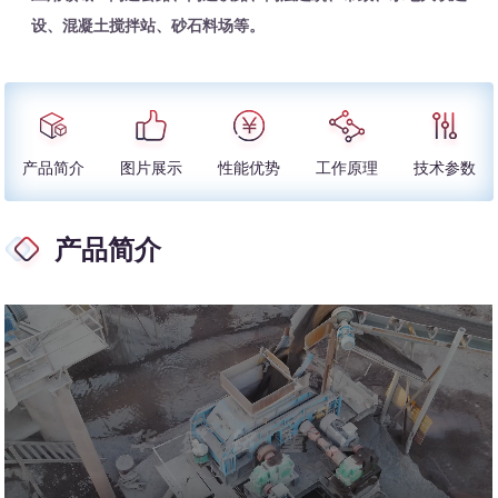
设、混凝土搅拌站、砂石料场等。
产品简介
图片展示
性能优势
工作原理
技术参数
产品简介