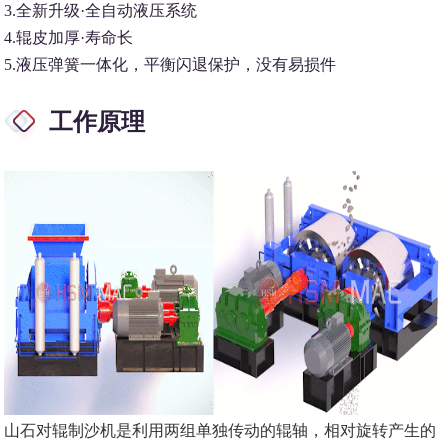
3.全新升级·全自动液压系统
4.辊皮加厚·寿命长
5.液压弹簧一体化，平衡闪退保护，没有易损件
工作原理
山石对辊制沙机是利用两组单独传动的辊轴，相对旋转产生的