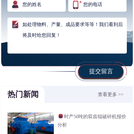
提交留言
热门新闻
查看更多 >>
时产50吨的双齿辊破碎机报价
分析