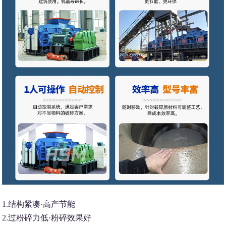
1.结构紧凑·高产节能
2.过粉碎力低·粉碎效果好