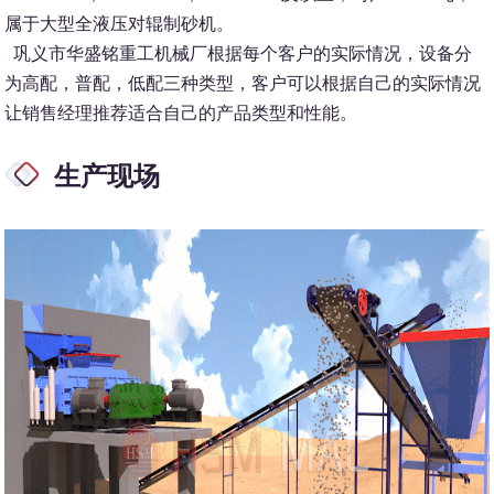
属于大型全液压对辊制砂机。
巩义市华盛铭重工机械厂根据每个客户的实际情况，设备分
为高配，普配，低配三种类型，客户可以根据自己的实际情况
让销售经理推荐适合自己的产品类型和性能。
生产现场