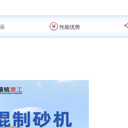
示
性能优势