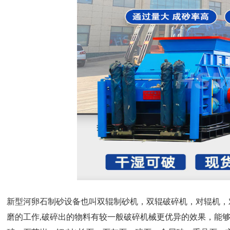
新型河卵石制砂设备也叫双辊制砂机，双辊破碎机，对辊机，
磨的工作,破碎出的物料有较一般破碎机械更优异的效果，能够