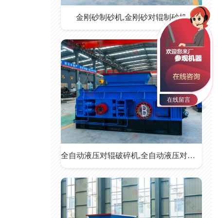
金刚砂制砂机,金刚砂对辊制砂机
在线留言
全自动液压对辊破碎机,全自动液压对辊破碎机价格