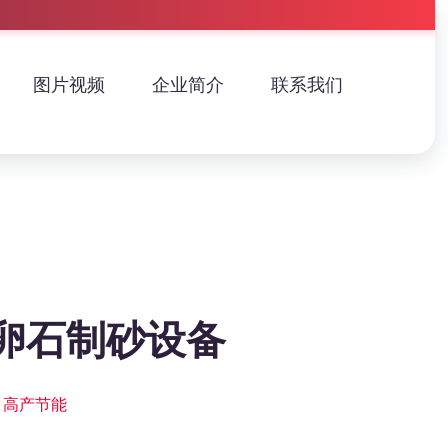
图片视频
企业简介
联系我们
卵石制砂设备
 高产节能