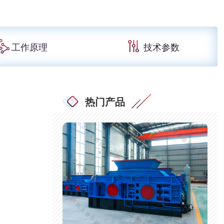
工作原理
技术参数
热门产品