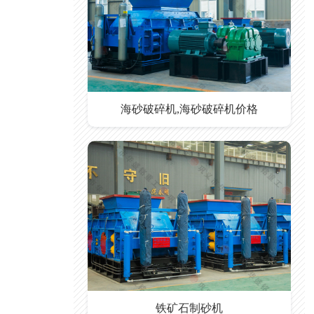
海砂破碎机,海砂破碎机价格
铁矿石制砂机