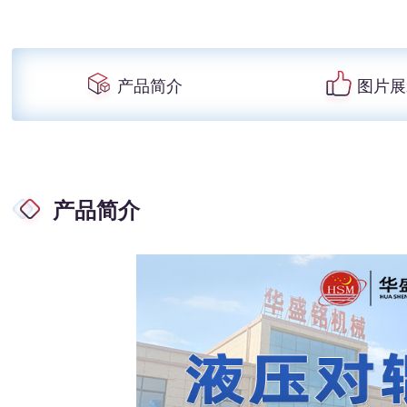
产品简介
图片展
产品简介