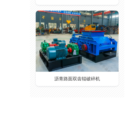
沥青路面双齿辊破碎机