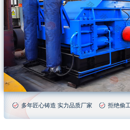
多年匠心铸造 实力品质厂家
拒绝偷工