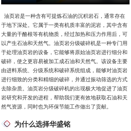
油页岩是一种含有可提炼石油的沉积岩石，通常存在
于地下深处。它属于一类有机质丰富的泥岩，其中含有
大量的干酪根等有机物质，经过加热和压力作用后，可
以产生石油和天然气。油页岩分级破碎机是一种专门用
于处理油页岩的设备，它能够将原始油页岩进行细分和
破碎，使之更容易被加工成石油和天然气。该设备主要
由进料系统、分级系统和破碎系统组成，能够对油页岩
进行细致的分类和精细的破碎，并通过振动筛选的方式
去除杂质。油页岩分级破碎机的出现极大地促进了油页
岩研究和开发的进程，帮助我们更有效地获取石油和天
然气资源，同时也为环保节能工作做出了贡献。
为什么选择华盛铭