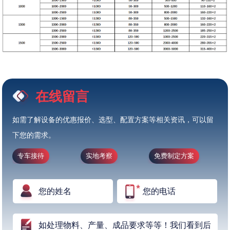
在线留言
如需了解设备的优惠报价、选型、配置方案等相关资讯，可以留
下您的需求。
专车接待
实地考察
免费制定方案