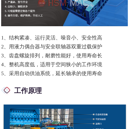
1、结构紧凑、运行灵活、噪音小、安全性高
2、用液力偶合器与安全联轴器双重过载保护
3、齿盘螺旋排列，耐磨性能好，使用寿命长
4、整机高度低，适用于空间狭小的工作环境
5、采用自动供油系统，延长轴承的使用寿命
工作原理