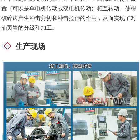
置（可以是单电机传动或双电机传动）相互转动，使得
破碎齿产生冲击剪切和冲击拉伸的作用，从而实现了对
油页岩的分级和加工。
生产现场