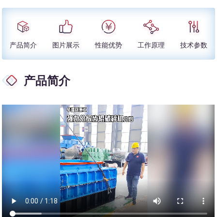
产品简介
图片展示
性能优势
工作原理
技术参数
产品简介