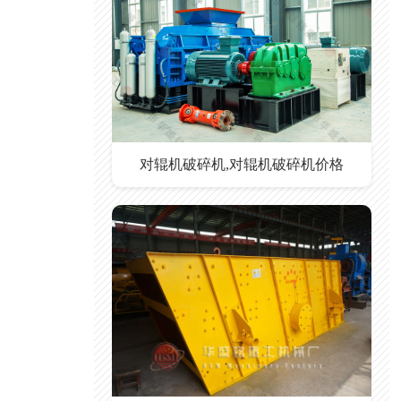
对辊机破碎机,对辊机破碎机价格