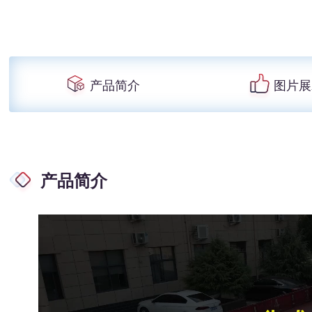
产品简介
图片展
产品简介