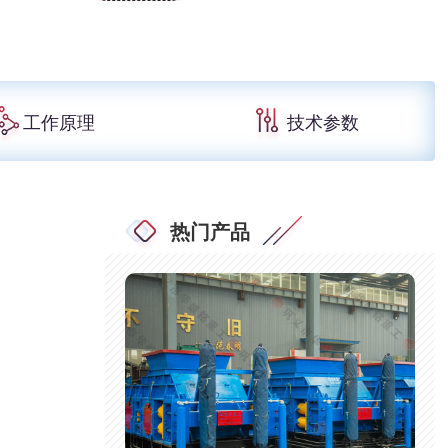
工作原理
技术参数
热门产品