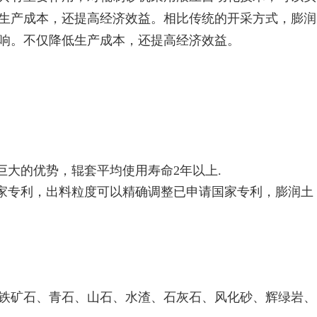
生产成本，还提高经济效益。相比传统的开采方式，膨润
响。不仅降低生产成本，还提高经济效益。
。
巨大的优势，辊套平均使用寿命2年以上.
国家专利，出料粒度可以精确调整已申请国家专利，
膨润土
铁矿石、青石、山石、水渣、石灰石、风化砂、辉绿岩、