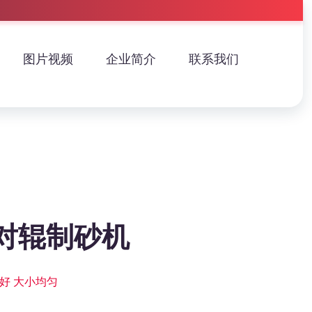
图片视频
企业简介
联系我们
对辊制砂机
好 大小均匀