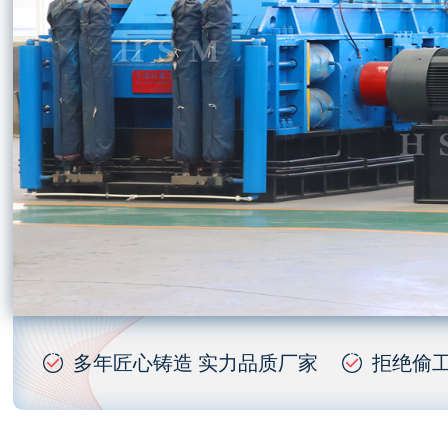
多年匠心铸造 实力品质厂家
拒绝偷工