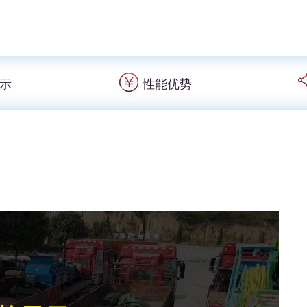
示
性能优势