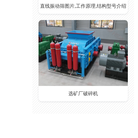
直线振动筛图片,工作原理,结构型号介绍
选矿厂破碎机