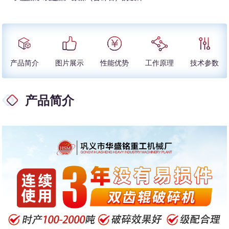
产品简介
图片展示
性能优势
工作原理
技术参数
产品简介