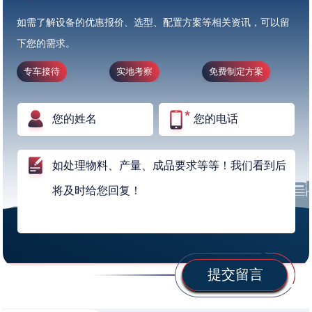
如需了解设备的优惠报价、选型、配置方案等相关资讯，可以留
下您的需求。
专车接待
实地考察
免费制定方案
提交留言