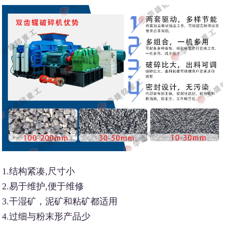
1.结构紧凑,尺寸小
2.易于维护,便于维修
3.干湿矿，泥矿和粘矿都适用
4.过细与粉末形产品少