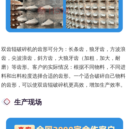
双齿辊破碎机的齿形可分为：长条齿，狼牙齿，方波浪
齿，尖波浪齿，斜方齿，大狼牙齿（加粗，加大，耐
磨）等齿形。客户的实际情况：根据不同物料，不同进
料和出料粒度选择合适的齿形。一个适合破碎自己物料
的齿形，可以使双齿辊破碎机更高效，增加生产效率。
生产现场