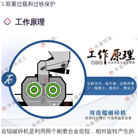
5.双重过载和过铁保护
工作原理
齿辊破碎机是利用两个耐磨合金齿辊，相对旋转产生的