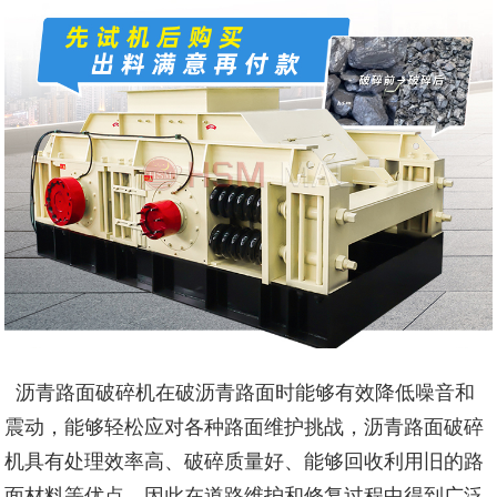
沥青路面破碎机在破沥青路面时能够有效降低噪音和
震动，能够轻松应对各种路面维护挑战，沥青路面破碎
机具有处理效率高、破碎质量好、能够回收利用旧的路
面材料等优点，因此在道路维护和修复过程中得到广泛