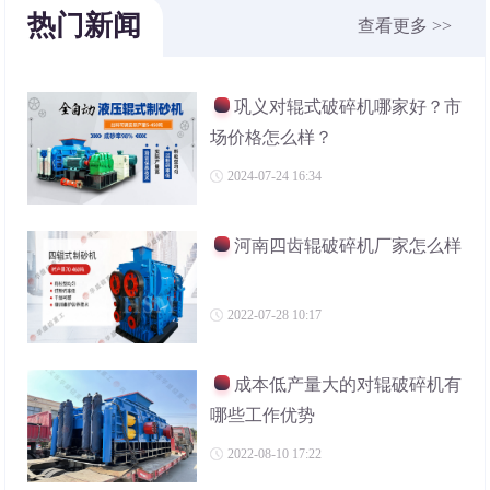
热门新闻
查看更多 >>
巩义对辊式破碎机哪家好？市
场价格怎么样？
2024-07-24 16:34
河南四齿辊破碎机厂家怎么样
2022-07-28 10:17
成本低产量大的对辊破碎机有
哪些工作优势
2022-08-10 17:22