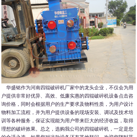
华盛铭作为河南四辊破碎机厂家中的龙头企业，不仅会为用
户提供非常好优异、高效、低廉实惠的四辊破碎机设备点击咨
询价格，同时会根据用户的生产要求及物料性质，为用户设计
物料加工流程，并为用户提供设备的现场安装、调试及技术培
训等各种服务，保证实现能为用户带来巨大的经济收益，取得
理想的破碎效果。总之，选购我公司的四辊破碎机，一定是您