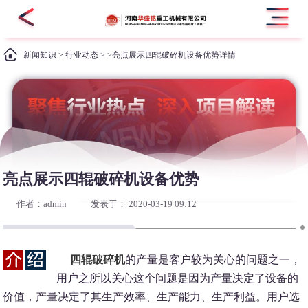
新闻知识
>
行业动态
> >亮点展示四辊破碎机设备优势详情
亮点展示四辊破碎机设备优势
作者：admin
发表于： 2020-03-19 09:12
四辊破碎机
的产量是客户较为关心的问题之一，
用户之所以关心这个问题是因为产量决定了设备的
价值，产量决定了其生产效率、生产能力、生产利益。用户选