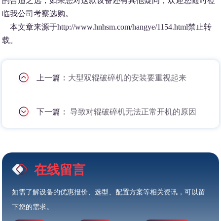
的合适之选，如果您对这款设备还有其他疑问，欢迎您随时莅
临我公司考察选购。
本文章来源于http://www.hnhsm.com/hangye/1154.html禁止转
载。
上一篇：
大型双辊破碎机的安装要重视起来
下一篇：
导致对辊破碎机无法正常开机的原因
在线留言
如需了解设备的优惠报价、选型、配置方案等相关资讯，可以留
下您的需求。