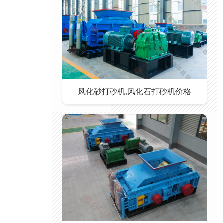
风化砂打砂机,风化石打砂机价格