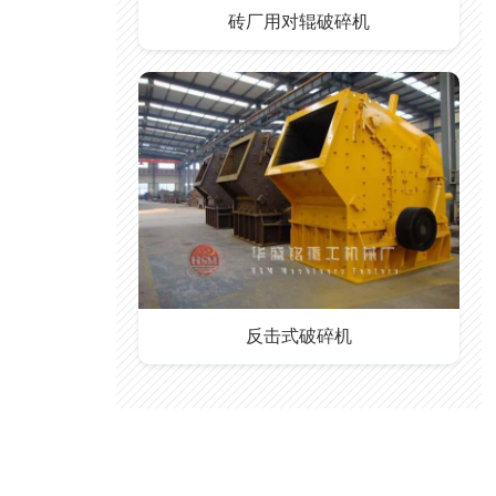
砖厂用对辊破碎机
反击式破碎机