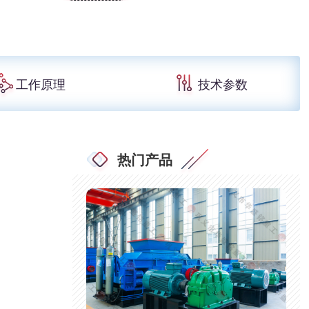
工作原理
技术参数
热门产品