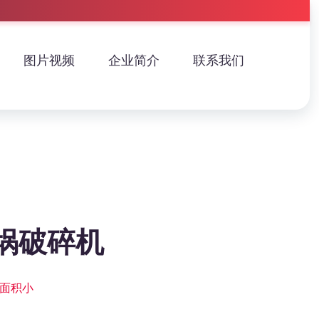
图片视频
企业简介
联系我们
埚破碎机
面积小