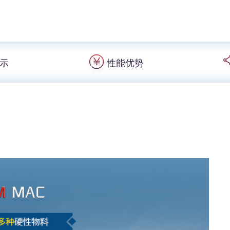
示
性能优势