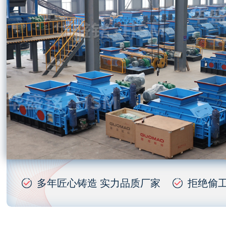
多年匠心铸造 实力品质厂家
拒绝偷工