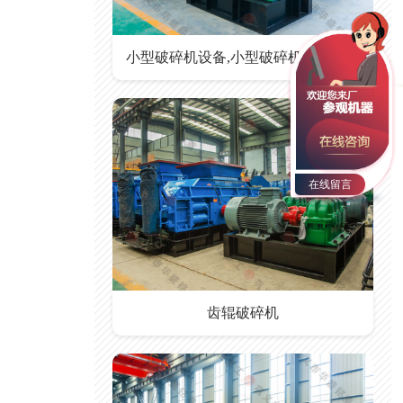
小型破碎机设备,小型破碎机设备价格
在线留言
齿辊破碎机