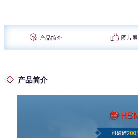
产品简介
图片展
产品简介