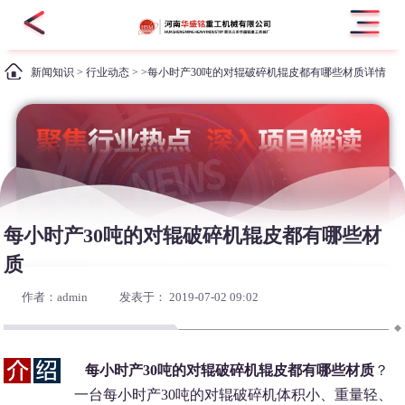
新闻知识
>
行业动态
> >每小时产30吨的对辊破碎机辊皮都有哪些材质详情
每小时产30吨的对辊破碎机辊皮都有哪些材
质
作者：admin
发表于： 2019-07-02 09:02
每小时产30吨的对辊破碎机辊皮都有哪些材质
？
一台每小时产30吨的对辊破碎机体积小、重量轻、