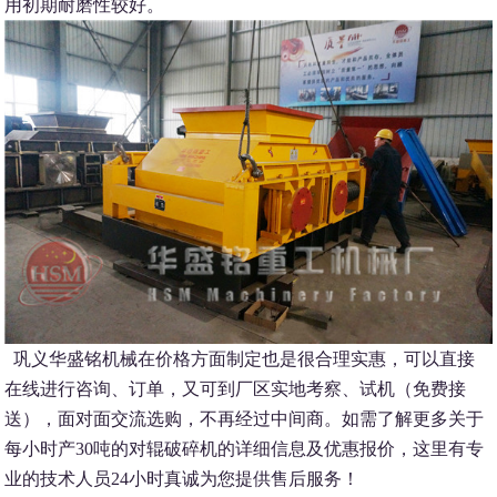
用初期耐磨性较好。
巩义华盛铭机械在价格方面制定也是很合理实惠，可以直接
在线进行咨询、订单，又可到厂区实地考察、试机（免费接
送），面对面交流选购，不再经过中间商。如需了解更多关于
每小时产30吨的对辊破碎机的详细信息及优惠报价，这里有专
业的技术人员24小时真诚为您提供售后服务！