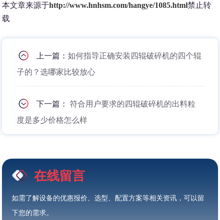
本文章来源于
http://www.hnhsm.com/hangye/1085.html
禁止转
载
上一篇：
如何指导正确安装四辊破碎机的四个辊
子的？选哪家比较放心
下一篇：
符合用户要求的四辊破碎机的出料粒
度是多少价格怎么样
在线留言
如需了解设备的优惠报价、选型、配置方案等相关资讯，可以留
下您的需求。