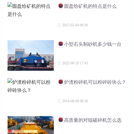
圆盘给矿机的特点是什么
2015-02-04 09:36
小型石头制砂机多少钱一台
2022-08-20 17:43
炉渣粉碎机可以粉碎砖块么？
2014-08-08 08:30
高质量的对辊破碎机怎么选