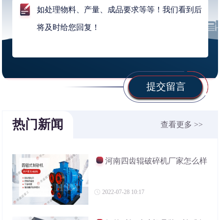
提交留言
热门新闻
查看更多 >>
河南四齿辊破碎机厂家怎么样
2022-07-28 10:17