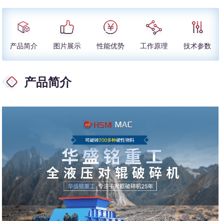
产品简介
图片展示
性能优势
工作原理
技术参数
产品简介