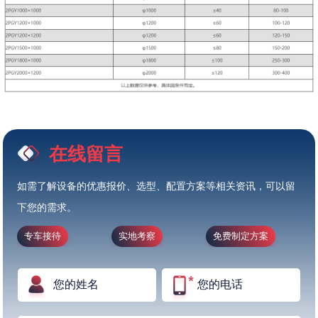
在线留言
如需了解设备的优惠报价、选型、配置方案等相关资讯，可以留
下您的需求。
专车接待
实地考察
免费制定方案