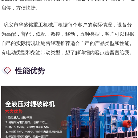
启停，方便快捷。
巩义市华盛铭重工机械厂根据每个客户的实际情况，设备分
为高配，普配，低配，数控，移动，五种类型，客户可以根据
自己的实际情况让销售经理推荐适合自己的产品类型和性能。
有电动类型和柴油带动类型，想了解详细内容点击留言给我。
性能优势