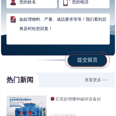
提交留言
热门新闻
查看更多 >>
石英砂用哪种破碎设备好
2021-07-08 09:41