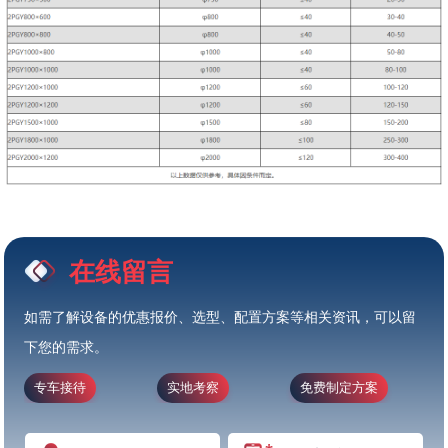
在线留言
如需了解设备的优惠报价、选型、配置方案等相关资讯，可以留
下您的需求。
专车接待
实地考察
免费制定方案