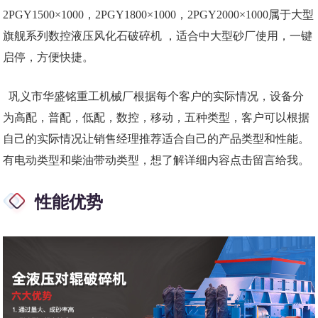
2PGY1500×1000，2PGY1800×1000，2PGY2000×1000属于大型
旗舰系列数控液压风化石破碎机 ，适合中大型砂厂使用，一键
启停，方便快捷。
巩义市华盛铭重工机械厂根据每个客户的实际情况，设备分
为高配，普配，低配，数控，移动，五种类型，客户可以根据
自己的实际情况让销售经理推荐适合自己的产品类型和性能。
有电动类型和柴油带动类型，想了解详细内容点击留言给我。
性能优势