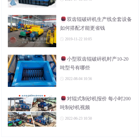
双齿辊破碎机生产线全套设备
如何搭配才能更省钱
2019-11-22 10:05
小型双齿辊破碎机时产10-20
吨型号有哪些
2022-08-04 10:56
对辊式制砂机报价 每小时200
吨制砂机视频
2022-06-23 10:50