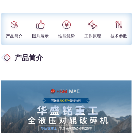
产品简介
图片展示
性能优势
工作原理
技术参数
产品简介