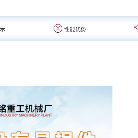
示
性能优势