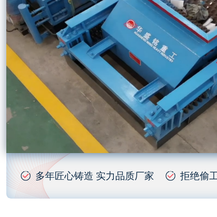
多年匠心铸造 实力品质厂家
拒绝偷工