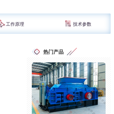
工作原理
技术参数
热门产品