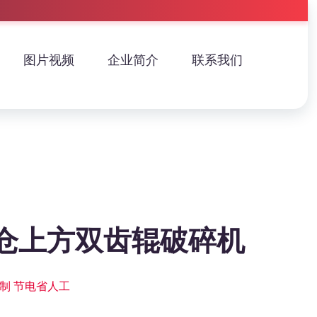
图片视频
企业简介
联系我们
仓上方双齿辊破碎机
制 节电省人工