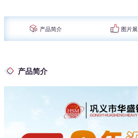
产品简介
图片展
产品简介