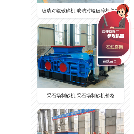
玻璃对辊破碎机,玻璃对辊破碎机价格
在线留言
采石场制砂机,采石场制砂机价格