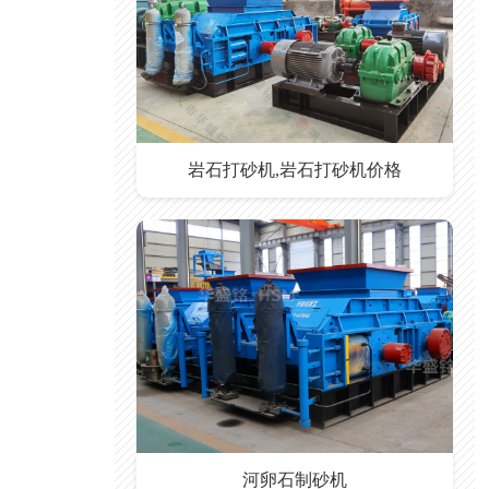
岩石打砂机,岩石打砂机价格
河卵石制砂机