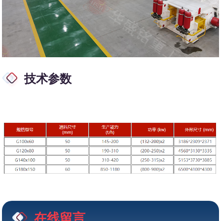
技术参数
在线留言