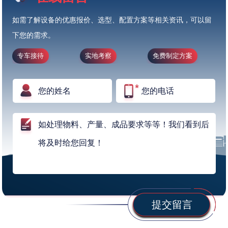
如需了解设备的优惠报价、选型、配置方案等相关资讯，可以留
下您的需求。
专车接待
实地考察
免费制定方案
提交留言