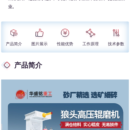
业。
产品简介
图片展示
性能优势
工作原理
技术参数
产品简介