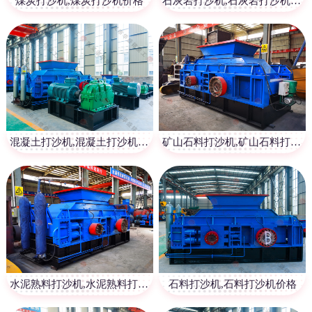
煤炭打沙机,煤炭打沙机价格
石灰岩打沙机,石灰岩打沙机价格
混凝土打沙机,混凝土打沙机价格
矿山石料打沙机,矿山石料打沙机价格
水泥熟料打沙机,水泥熟料打沙机价格
石料打沙机,石料打沙机价格