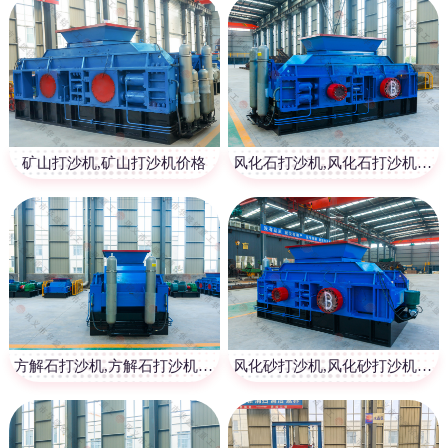
矿山打沙机,矿山打沙机价格
风化石打沙机,风化石打沙机价格
方解石打沙机,方解石打沙机价格
风化砂打沙机,风化砂打沙机价格