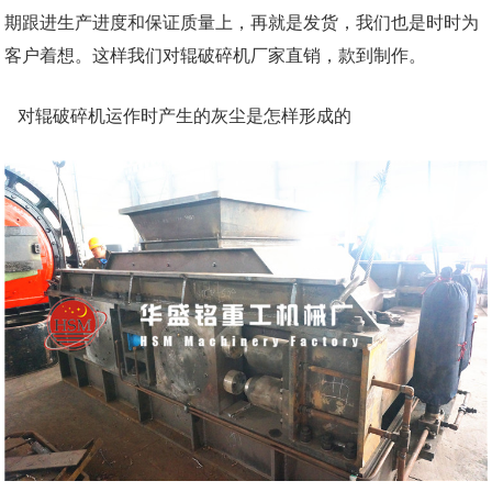
期跟进生产进度和保证质量上，再就是发货，我们也是时时为
客户着想。这样我们对辊破碎机厂家直销，款到制作。
对辊破碎机运作时产生的灰尘是怎样形成的