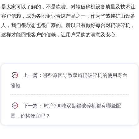
是大家可以了解的，不是吹嘘。对辊破碎机设备质量及技术让
客户信赖，成为各地企业青睐产品之一，作为华盛铭矿山设备
人，我们很欣慰也很自豪的。所以只有做好每台对辊破碎机，
这样才能回报客户的信赖，让用户采购的满意及安心。
上一篇：
哪些原因导致双齿辊破碎机的使用寿命
缩短
下一篇：
时产200吨双齿辊破碎机都有哪些配
置，价格便宜吗？