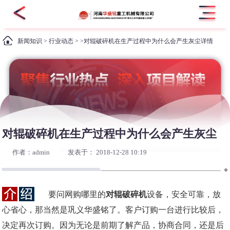
新闻知识
>
行业动态
> >对辊破碎机在生产过程中为什么会产生灰尘详情
对辊破碎机在生产过程中为什么会产生灰尘
作者：admin
发表于： 2018-12-28 10:19
要问网购哪里的
对辊破碎机
设备，安全可靠，放
心省心，那当然是巩义华盛铭了。客户订购一台进行比较后，
决定再次订购。因为无论是前期了解产品，协商合同，还是后