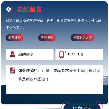
在线留言
如需了解设备的优惠报价、选型、配置方案等相关资讯，可以留
下您的需求。
专车接待
实地考察
免费制定方案
提交留言