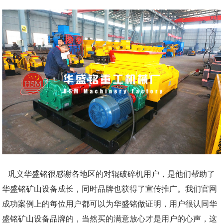
巩义华盛铭很感谢各地区的对辊破碎机用户，是他们帮助了
华盛铭矿山设备成长，同时品牌也获得了宣传推广。我们官网
成功案例上的每位用户都可以为华盛铭做证明，用户很认同华
盛铭矿山设备品牌的，当然买的满意放心才是用户的心声，这