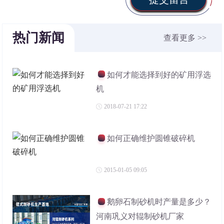
热门新闻
查看更多 >>
如何才能选择到好的矿用浮选
机
2018-07-21 17:22
如何正确维护圆锥破碎机
2015-01-05 09:05
鹅卵石制砂机时产量是多少？
河南巩义对辊制砂机厂家