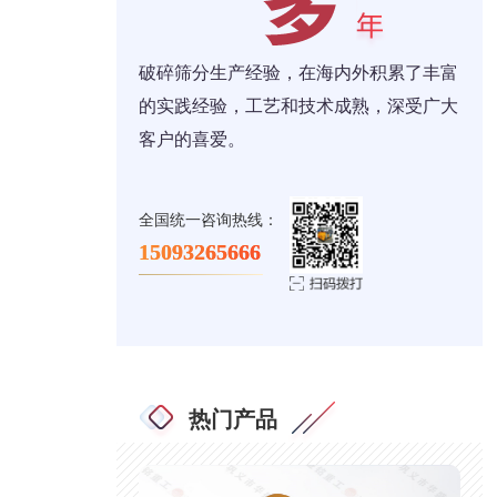
破碎筛分生产经验，在海内外积累了丰富
的实践经验，工艺和技术成熟，深受广大
客户的喜爱。
全国统一咨询热线：
15093265666
热门产品