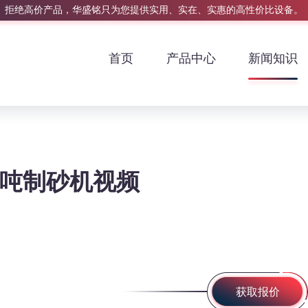
拒绝高价产品，华盛铭只为您提供实用、实在、实惠的高性价比设备。
首页
产品中心
新闻知识
0吨制砂机视频
获取报价