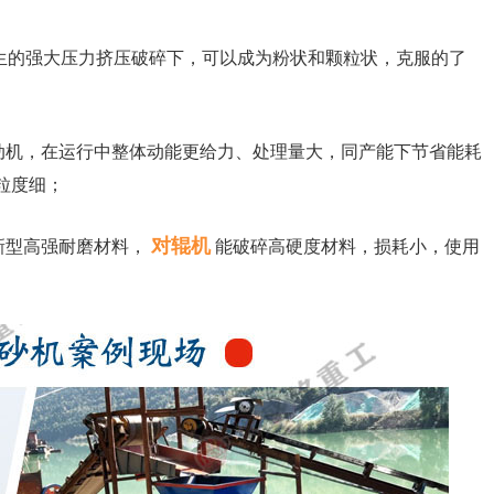
生的强大压力挤压破碎下，可以成为粉状和颗粒状，克服的了
动机，在运行中整体动能更给力、处理量大，同产能下节省能耗
粒度细；
对辊机
新型高强耐磨材料，
能破碎高硬度材料，损耗小，使用