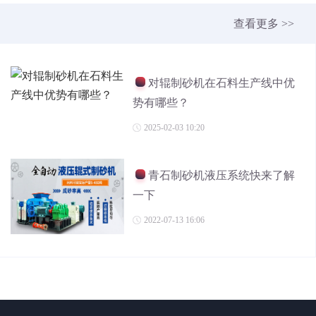
查看更多 >>
对辊制砂机在石料生产线中优
势有哪些？
2025-02-03 10:20
青石制砂机液压系统快来了解
一下
2022-07-13 16:06