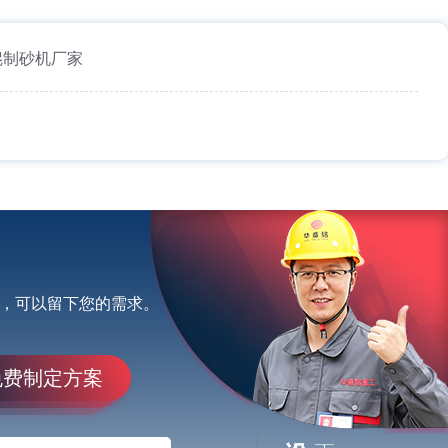
辊制砂机厂家
，可以留下您的需求。
免费制定方案