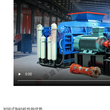
对辊式制砂机性能优势