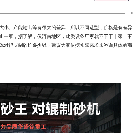
大小、产能输出等有很大的差异，所以不同选型，价格是有差异
止一家，据了解，仅河南地区，此类设备厂家就不下于十家，不
体对辊式制砂机多少钱？建议大家依据实际需求来咨询具体的商