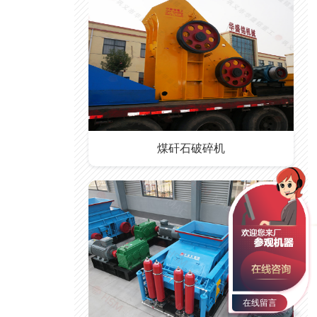
煤矸石破碎机
在线留言