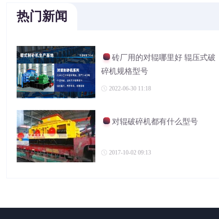
热门新闻
砖厂用的对辊哪里好 辊压式破
碎机规格型号
2022-06-30 11:18
对辊破碎机都有什么型号
2017-10-02 09:13