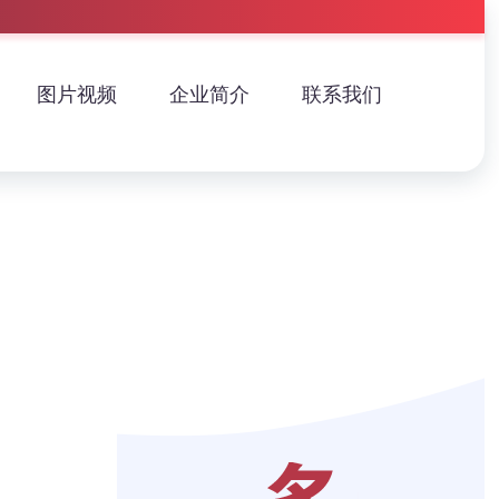
图片视频
企业简介
联系我们