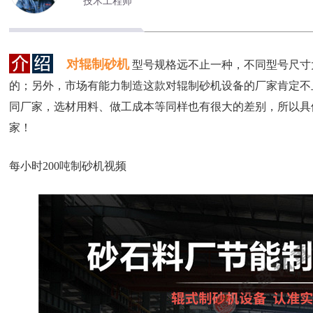
技术工程师
对辊制砂机
型号规格远不止一种，不同型号尺寸
的；另外，市场有能力制造这款对辊制砂机设备的厂家肯定不
同厂家，选材用料、做工成本等同样也有很大的差别，所以具
家！
每小时200吨制砂机视频