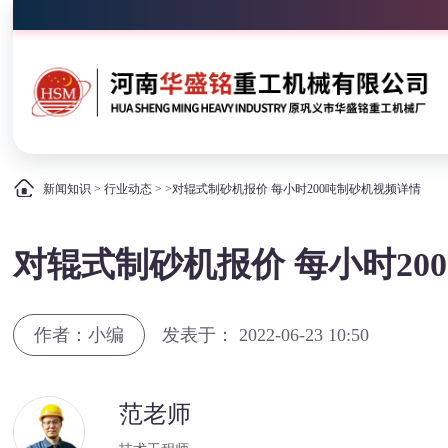
新闻知识
>
行业动态
> >对辊式制砂机报价 每小时200吨制砂机视频详情
对辊式制砂机报价 每小时20
作者：小编
发表于： 2022-06-23 10:50
范老师