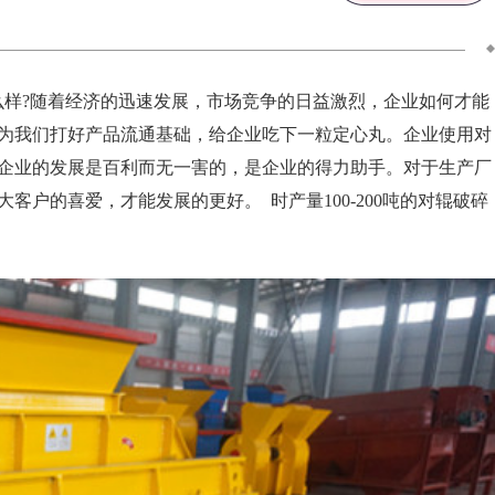
么样?随着经济的迅速发展，市场竞争的日益激烈，企业如何才能
为我们打好产品流通基础，给企业吃下一粒定心丸。企业使用对
企业的发展是百利而无一害的，是企业的得力助手。对于生产厂
户的喜爱，才能发展的更好。 时产量100-200吨的对辊破碎