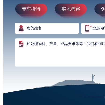
专车接待
实地考察