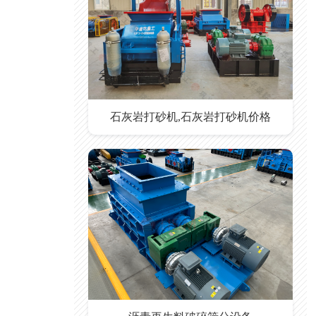
石灰岩打砂机,石灰岩打砂机价格