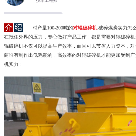
技术工程师
时产量100-200吨的
对辊破碎机
,破碎煤炭实力怎
在抵住外界的压力，专心做好产品工作，都是需要对辊破碎机
辊破碎机不仅可以提高生产效率，而且可以节省人力资本，对
商唯有制作出低耗能的，高效率的对辊破碎机才能更加受到广大客
机实力：