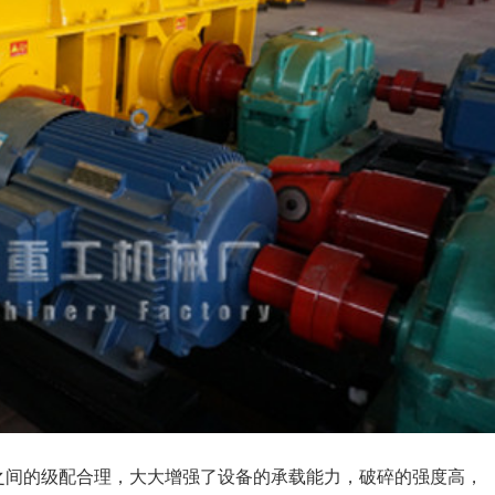
之间的级配合理，大大增强了设备的承载能力，破碎的强度高，