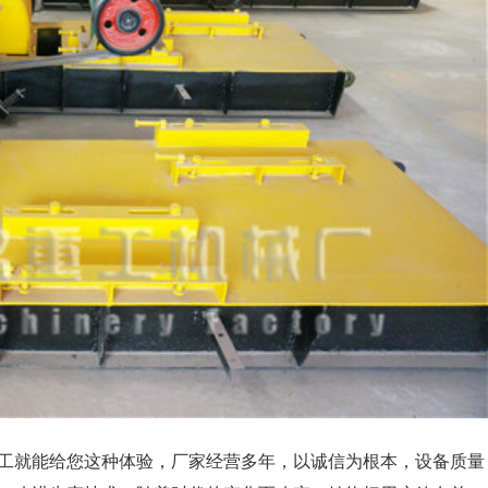
工就能给您这种体验，厂家经营多年，以诚信为根本，设备质量