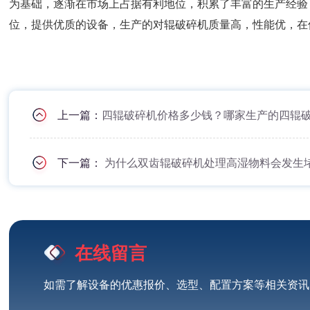
为基础，逐渐在市场上占据有利地位，积累了丰富的生产经验
位，提供优质的设备，生产的对辊破碎机质量高，性能优，在
上一篇：
四辊破碎机价格多少钱？哪家生产的四辊
下一篇：
为什么双齿辊破碎机处理高湿物料会发生
在线留言
如需了解设备的优惠报价、选型、配置方案等相关资讯