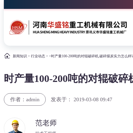
新闻知识
>
行业动态
> >时产量100-200吨的对辊破碎机,破碎煤炭实力怎么样
时产量100-200吨的对辊破
作者：admin
发表于： 2019-03-08 09:47
范老师