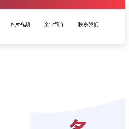
图片视频
企业简介
联系我们