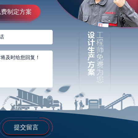
免费制定方案
提交留言