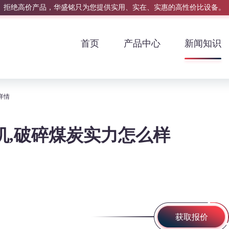
拒绝高价产品，华盛铭只为您提供实用、实在、实惠的高性价比设备。
首页
产品中心
新闻知识
详情
碎机,破碎煤炭实力怎么样
获取报价