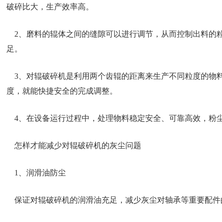
破碎比大，生产效率高。
2、磨料的辊体之间的缝隙可以进行调节，从而控制出料的
足。
3、对辊破碎机是利用两个齿辊的距离来生产不同粒度的物
度，就能快捷安全的完成调整。
4、在设备运行过程中，处理物料稳定安全、可靠高效，粉
怎样才能减少对辊破碎机的灰尘问题
1、润滑油防尘
保证对辊破碎机的润滑油充足，减少灰尘对轴承等重要配件