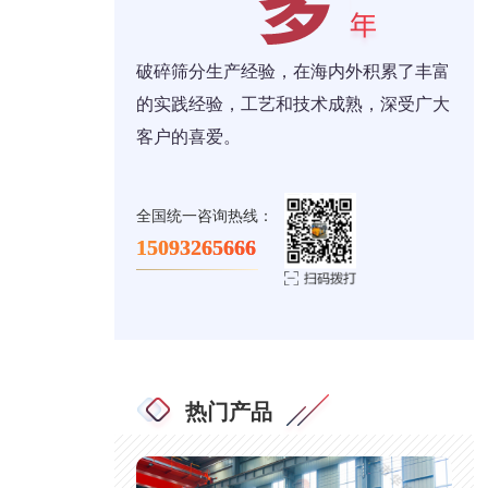
破碎筛分生产经验，在海内外积累了丰富
的实践经验，工艺和技术成熟，深受广大
客户的喜爱。
全国统一咨询热线：
15093265666
热门产品