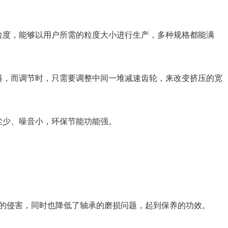
粒度，能够以用户所需的粒度大小进行生产，多种规格都能满
料，而调节时，只需要调整中间一堆减速齿轮，来改变挤压的宽
尘少、噪音小，环保节能功能强。
的侵害，同时也降低了轴承的磨损问题，起到保养的功效。