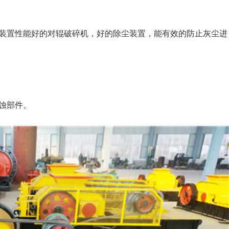
装置性能好的对辊破碎机，好的除尘装置，能有效的防止灰尘进
蚀部件。