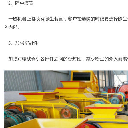
2、除尘装置
一般机器上都装有除尘装置，客户在选购的时候要选择除尘
入内部。
3、加强密封性
加强对辊破碎机各部件之间的密封性，减少粉尘的介入而腐