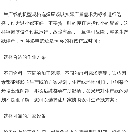
生产线的机型规格选择应该以实际产量需求为标准进行选
择，过大过小都不好，不要贪一时的便宜选择过小的配置，这
样容易使设备过载运行，故障率高，一旦停机故障，整条生产
线停产，zui终影响的还是zui终的有效作业时间；
选择合适的作业方案
不同物料、不同的加工环境、不同的出料需求等等，这些因
素都能够影响生产线的方案规划，生产线环环相扣，中间某个
步骤出现问题，那么后续都会有所影响，如果您对生产线的规
划不是很了解，您可以选择让厂家协助设计生产线方案；
选择可靠的厂家设备