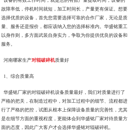
设备的有效工作时间，就是您的有效产量提取时间，设备的
故障率低，停机时间就短，加工时间长，产量更有保证。想要
选择优质的设备，首先您需要选择可靠的合作厂家，无论是质
量、服务还是报价，都应该纳入您的选择标准内。华盛铭重工
以身作则，多方面武装自身实力，争取为你提供优良的设备和
服务。
河南哪家生产
对辊破碎机
质量好
1、综合质量高
华盛铭厂家的对辊破碎机设备质量最好，我们对质量进行了
严格的把关，在制造过程中，对加工过程中的细节、流程都进
行了严格的把控，试图从根本上保障设备质量的完善性，尤其
是在细节方面的重视程度，更能体会到华盛铭厂家对待质量方
面的态度，因此广大客户才会选择华盛铭对辊破碎机。