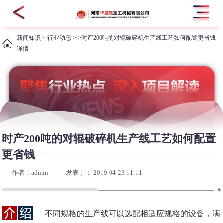
新闻知识
>
行业动态
> >时产200吨的对辊破碎机生产线工艺如何配置更省钱
详情
时产200吨的对辊破碎机生产线工艺如何配置
更省钱
作者：admin
发表于： 2019-04-23 11:11
不同规格的生产线可以选配相适应规格的设备，满