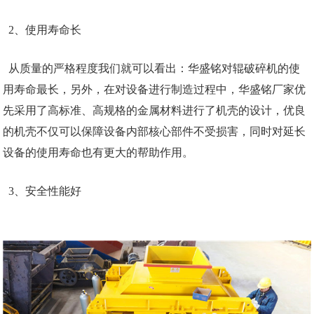
2、使用寿命长
从质量的严格程度我们就可以看出：华盛铭对辊破碎机的使
用寿命最长，另外，在对设备进行制造过程中，华盛铭厂家优
先采用了高标准、高规格的金属材料进行了机壳的设计，优良
的机壳不仅可以保障设备内部核心部件不受损害，同时对延长
设备的使用寿命也有更大的帮助作用。
3、安全性能好