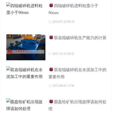
四辊破碎机进料粒度小于
90mm
2014-07-25 08:18
双齿辊破碎机生产能力的计算
2017-12-15 09:35
双齿辊破碎机在水泥加工中的
重要作用
2015-09-02 13:58
圆盘给矿机出现故障该如何处
理