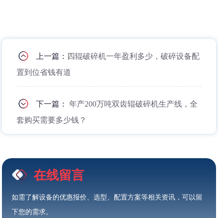
上一篇：
四辊破碎机一年盈利多少，破碎设备配
置到位省钱有道
下一篇：
年产200万吨双齿辊破碎机生产线，全
套购买需要多少钱？
在线留言
如需了解设备的优惠报价、选型、配置方案等相关资讯，可以留
下您的需求。