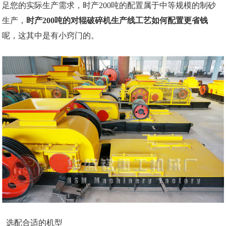
足您的实际生产需求，时产200吨的配置属于中等规模的制砂
生产，
时产200吨的对辊破碎机生产线工艺如何配置更省钱
呢
，
这其中是有小窍门的
。
选配合适的机型