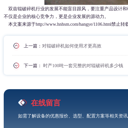
双齿辊破碎机行业的发展不能盲目跟风，要注重产品设计
和
不仅是企业的核心竞争力，更是企业发展的源动力。
本文案来源于http://www.hnhsm.com/hangye/1106.html禁止转
上一篇：
对辊破碎机如何使用才更高效
下一篇：
时产100吨一套完整的对辊破碎机多少钱
在线留言
如需了解设备的优惠报价、选型、配置方案等相关资讯