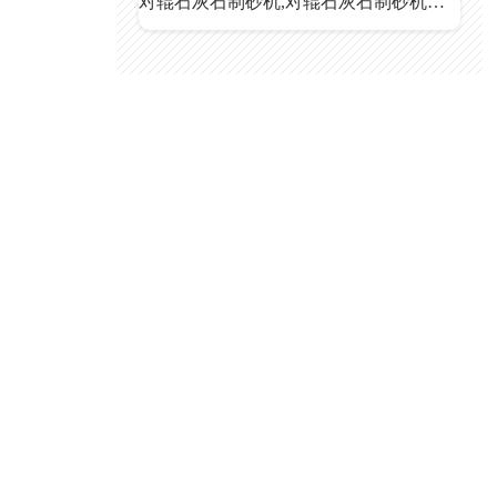
对辊石灰石制砂机,对辊石灰石制砂机价格