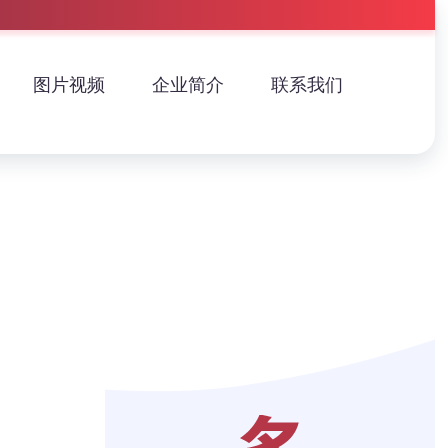
图片视频
企业简介
联系我们