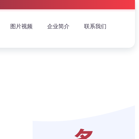
图片视频
企业简介
联系我们