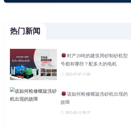
热门新闻
时产20吨的建筑用砂制砂机型
号都有哪些？配多大的电机
2022-07-07 17:00
该如何检修螺旋洗砂机出现的
故障
2015-02-11 09:37