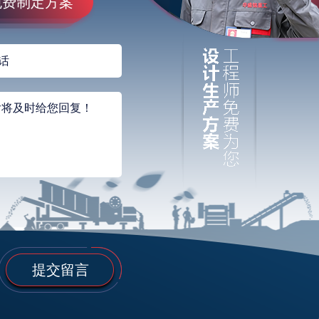
免费制定方案
提交留言