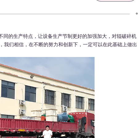
不同的生产特点，让设备生产节制更好的加强加大，对辊破碎机
，我们相信，在不断的努力和创新下，一定可以在此基础上做出