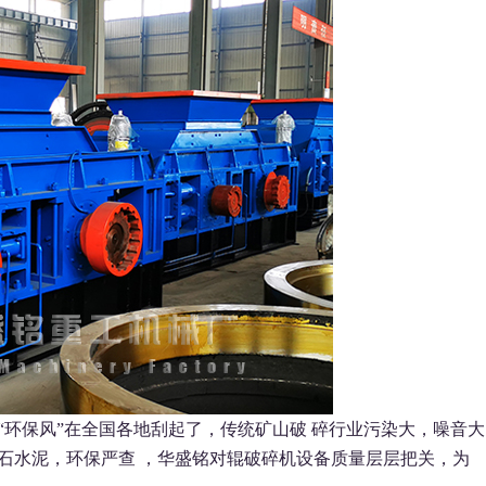
环保风”在全国各地刮起了，传统矿山破 碎行业污染大，噪音大
石水泥，环保严查 ，华盛铭对辊破碎机设备质量层层把关，为