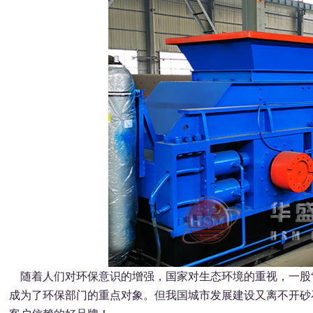
随着人们对环保意识的增强，国家对生态环境的重视，一股“
成为了环保部门的重点对象。但我国城市发展建设又离不开砂