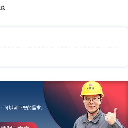
转载
，可以留下您的需求。