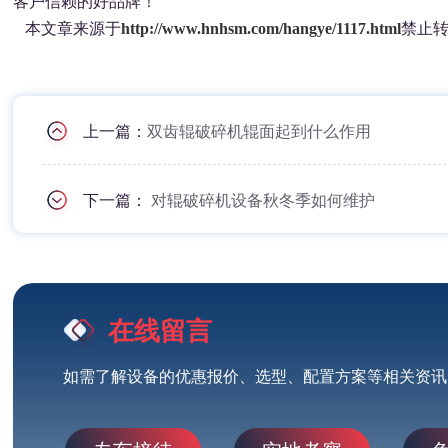
客户信赖的好品牌！
本文章来源于
http://www.hnhsm.com/hangye/1117.html
禁止
上一篇：
双齿辊破碎机辊面起到什么作用
下一篇：
对辊破碎机设备秋冬季如何维护
在线留言
如需了解设备的优惠报价、选型、配置方案等相关资讯