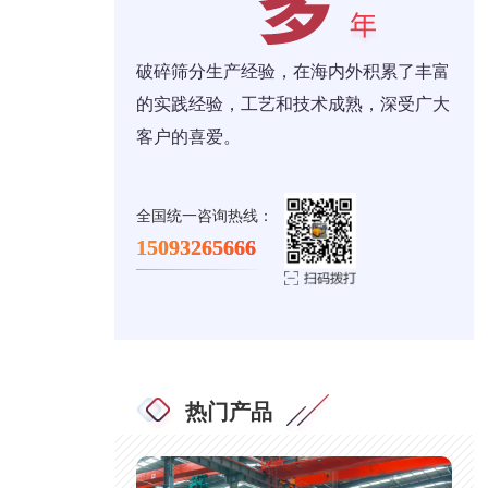
破碎筛分生产经验，在海内外积累了丰富
的实践经验，工艺和技术成熟，深受广大
客户的喜爱。
全国统一咨询热线：
15093265666
热门产品