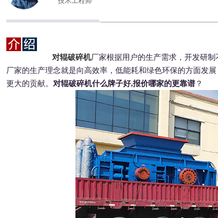
技术工程师
对辊破碎机
厂家根据用户的生产需求，开发研制
厂家的生产理念就是向高效率，低能耗和绿色环保的方面发展
更大的贡献。
对辊破碎机什么牌子好,报价哪家的更靠谱
？