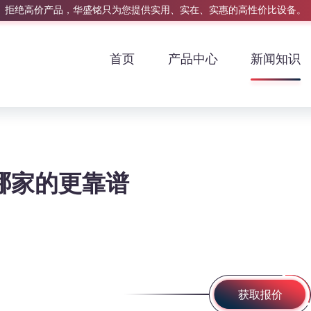
拒绝高价产品，华盛铭只为您提供实用、实在、实惠的高性价比设备。
首页
产品中心
新闻知识
哪家的更靠谱
获取报价