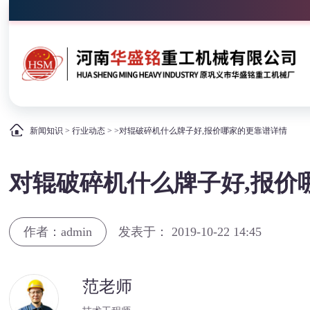
新闻知识
>
行业动态
> >对辊破碎机什么牌子好,报价哪家的更靠谱详情
对辊破碎机什么牌子好,报价
作者：admin
发表于： 2019-10-22 14:45
范老师