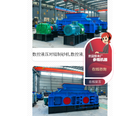
数控液压对辊制砂机,数控液压对辊制砂机价格
在线留言