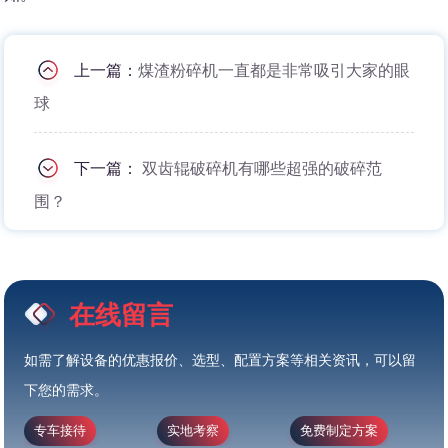
上一篇：
煤渣粉碎机一直都是非常吸引大家的眼
球
下一篇：
双齿辊破碎机有哪些超强的破碎范
围？
在线留言
如需了解设备的优惠报价、选型、配置方案等相关资讯，可以留
下您的需求。
专车接待
实地考察
免费制定方案