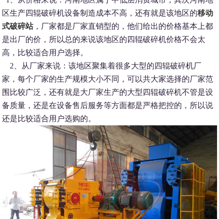
区生产四辊破碎机设备制造成本不高，还有就是该地区的
移动
式破碎站
，厂家都是厂家直销型的，他们给出的价格基本上都
是出厂的价，所以总的来说该地区的四辊破碎机价格不会太
高，比较适合用户选择。
2、从厂家来说：该地区聚集着很多大型的四辊破碎机厂
家，每个厂家的生产规模大小不同，可以共大家选择的厂家范
围比较广泛，还有就是大厂家生产的大型四辊破碎机不管是设
备质量，还是在设备售后服务等方面都是严格把控的，所以说
还是比较适合用户选购的。