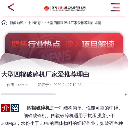
新闻知识
>
行业动态
> >大型四辊破碎机厂家爱推荐理由详情
大型四辊破碎机厂家爱推荐理由
作者：admin
发表于： 2020-04-27 10:33
四辊破碎机
是一种结构简单、性能可靠的中碎、
细碎破碎机。四辊破碎机适用于抗压强度小于
300Mpa，水份小于 30% 的固体物料的细碎作业，如破碎各种