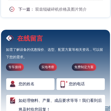
下一篇：
双齿辊破碎机价格及图片简介
在线留言
如需了解设备的优惠报价、选型、配置方案等相关资讯，可以留
下您的需求。
专车接待
实地考察
免费制定方案