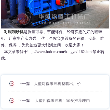
对辊制砂机
是质量可靠、节能环保、经济实惠的好的破碎
机，厂家生产实力强、 优，全权负责设备的运输、安装、维
修、保养 ，为您创造更大利润空间，欢迎大家！
本文章来源于http://www.hnhsm.com/hangye/1162.html禁止转
载。
上一篇：
大型对辊破碎机整套出厂价
下一篇：
大型四辊破碎机厂家爱推荐理由