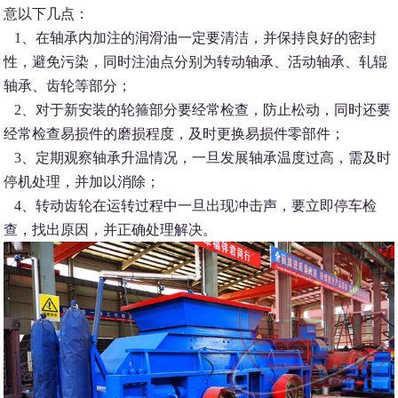
意以下几点：
1、在轴承内加注的润滑油一定要清洁，并保持良好的密封
性，避免污染，同时注油点分别为转动轴承、活动轴承、轧辊
轴承、齿轮等部分；
2、对于新安装的轮箍部分要经常检查，防止松动，同时还要
经常检查易损件的磨损程度，及时更换易损件零部件；
3、定期观察轴承升温情况，一旦发展轴承温度过高，需及时
停机处理，并加以消除；
4、转动齿轮在运转过程中一旦出现冲击声，要立即停车检
查，找出原因，并正确处理解决。