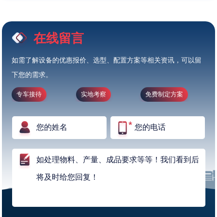
在线留言
如需了解设备的优惠报价、选型、配置方案等相关资讯，可以留
下您的需求。
专车接待
实地考察
免费制定方案