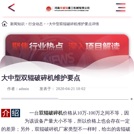
新闻知识
>
行业动态
> >大中型双辊破碎机维护要点详情
大中型双辊破碎机维护要点
作者：admin
发表于： 2020-04-21 10:02
一台
双辊破碎机
价格从10万-100万之间不等，因
为该设备产量大小不等，所以价格上也会存在一定
的差异；另外，双辊破碎机厂家类型不一样时，给出的齿辊破