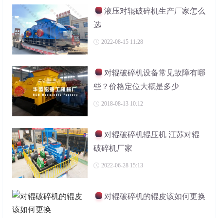
液压对辊破碎机生产厂家怎么
选
2022-08-15 11:28
对辊破碎机设备常见故障有哪
些？价格定位大概是多少
2018-08-13 10:12
对辊破碎机辊压机 江苏对辊
破碎机厂家
2022-06-28 15:13
对辊破碎机的辊皮该如何更换