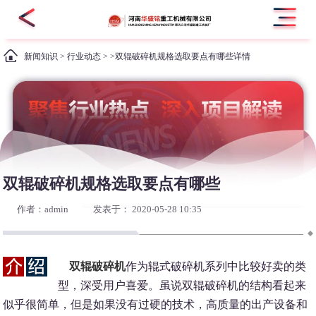
新闻知识
>
行业动态
> >双辊破碎机规格选取要点有哪些详情
双辊破碎机规格选取要点有哪些
作者：admin
发表于： 2020-05-28 10:35
双辊破碎机
作为辊式破碎机系列中比较好卖的类
型，深受用户喜爱。虽说双辊破碎机的结构看起来
似乎很简单，但是如果没有过硬的技术，高质量的出产设备和