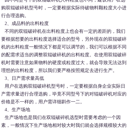
购双辊破碎机型号时，一定要根据实际待破物料颗粒度大小进
行合理选购。
2、成品料的出料粒度
不同的双辊破碎机在出料粒度上也会有一定的差距的，我们
要根据想要的出料粒度选择适合的型号，另外现在的双辊破碎
机的出料粒度一般情况下都是可以调节的，我们可以根据不同
的配需求适当的调整双辊破碎机的出料粒度。在使用双辊破碎
机时需要注意如果物料的硬度或粒度过大，就会导致无法达到
理想的出料粒度，所以我们要严格按照规定去进行生产。
3、日产需求量高低
用户在选购双辊破碎机型号时，一定要根据自身企业实际日
产需求量进行合理选购，毕竟不同型号下的对辊破碎机对应的
价格是不一样的，用户需详细斟作一二。
4、生产场地
生产场地也是我们在双辊破碎机选型时需要考虑的一个因
素，一般情况下生产场地相对较大时我们就会选择规模较大的