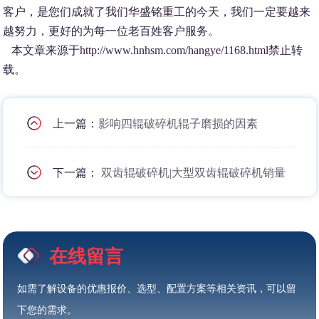
客户，是您们成就了我们华盛铭重工的今天，我们一定要越来
越努力，更好的为每一位老百姓客户服务。
本文章来源于http://www.hnhsm.com/hangye/1168.html禁止转
载。
上一篇：
影响四辊破碎机辊子磨损的因素
下一篇：
双齿辊破碎机|大型双齿辊破碎机销量
在线留言
如需了解设备的优惠报价、选型、配置方案等相关资讯，可以留
下您的需求。