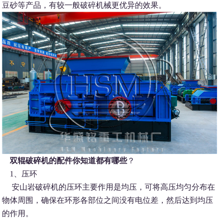
豆砂等产品，有较一般破碎机械更优异的效果。
双辊破碎机的配件你知道都有哪些
？
1、压环
安山岩破碎机的压环主要作用是均压，可将高压均匀分布在
物体周围，确保在环形各部位之间没有电位差，然后达到均压
的作用。