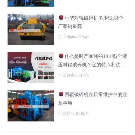
小型对辊破碎机多少钱,哪个
厂家销量高
2018-06-15 09:43
什么是时产80吨的1010型全液
压对辊破碎机？它的特点和优势
有哪些？
2024-05-13 17:16
四辊破碎机在日常维护中的注
意事项
2017-11-09 10:44