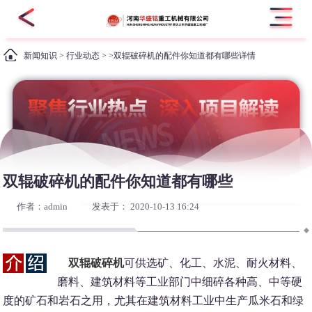
新闻知识
>
行业动态
> >双辊破碎机的配件你知道都有哪些详情
双辊破碎机的配件你知道都有哪些
作者：admin
发表于： 2020-10-13 16:24
双辊破碎机
可供选矿、化工、水泥、耐火材料、
磨料、建筑材料等工业部门中细碎各种高、中等硬
度的矿石和岩石之用，尤其在建筑材料工业中生产瓜米石和绿