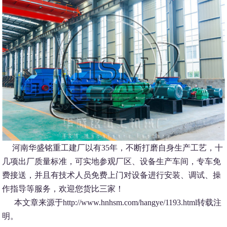
河南华盛铭重工建厂以有35年，不断打磨自身生产工艺，十
几项出厂质量标准，可实地参观厂区、设备生产车间，专车免
费接送，并且有技术人员免费上门对设备进行安装、调试、操
作指导等服务，欢迎您货比三家！
本文章来源于http://www.hnhsm.com/hangye/1193.html转载注
明。