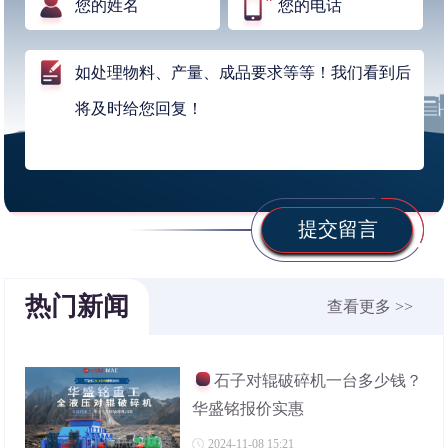
提交留言
热门新闻
查看更多 >>
石子对辊破碎机一台多少钱？
华盛铭报价实惠
2024-11-08 15:21