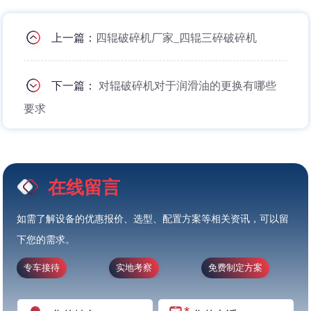
上一篇：
四辊破碎机厂家_四辊三碎破碎机
下一篇：
对辊破碎机对于润滑油的更换有哪些
要求
在线留言
如需了解设备的优惠报价、选型、配置方案等相关资讯，可以留
下您的需求。
专车接待
实地考察
免费制定方案