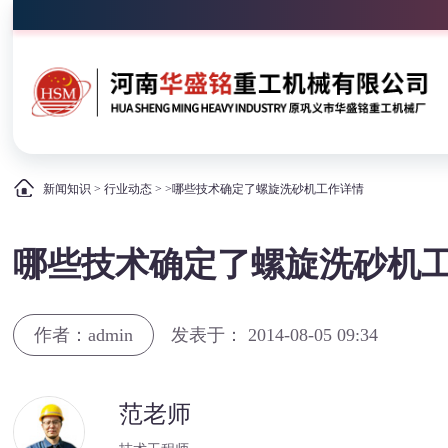
新闻知识
>
行业动态
> >哪些技术确定了螺旋洗砂机工作详情
哪些技术确定了螺旋洗砂机
作者：admin
发表于： 2014-08-05 09:34
范老师