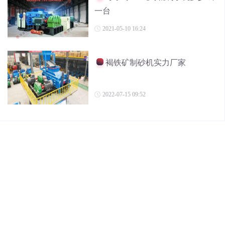
一台
2021-05-10 16:24
褐铁矿制砂机实力厂家
2022-07-15 09:52