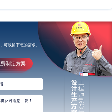
，可以留下您的需求。
免费制定方案