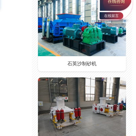
在线留言
石英沙制砂机