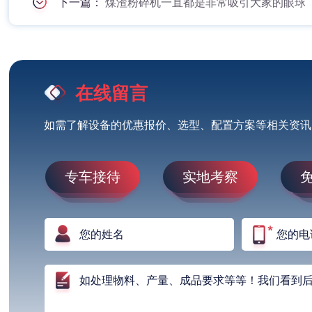
下一篇：
煤渣粉碎机一直都是非常吸引大家的眼球
在线留言
如需了解设备的优惠报价、选型、配置方案等相关资讯
专车接待
实地考察