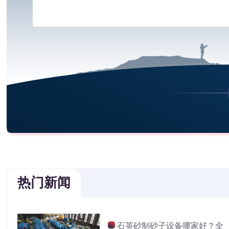
热门新闻
石英砂制砂子设备哪家好？全