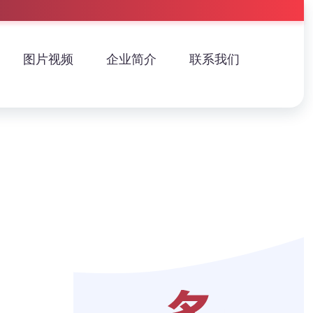
图片视频
企业简介
联系我们