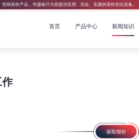
拒绝高价产品，华盛铭只为您提供实用、实在、实惠的高性价比设备。
首页
产品中心
新闻知识
工作
获取报价