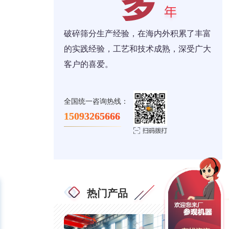
破碎筛分生产经验，在海内外积累了丰富
的实践经验，工艺和技术成熟，深受广大
客户的喜爱。
全国统一咨询热线：
15093265666
热门产品