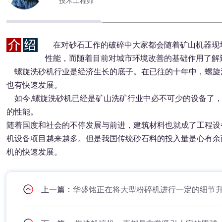
技术工程师
在对砂石工作的破碎中大家都会随着矿山机器现
性能，而随着目前对城市环境改善的基础作用了解
螺旋洗砂机行业是经济生长的底子。在已往的十年中，螺旋
也有快速发展。
如今,螺旋洗砂机已经是矿山洗矿行业中必不可少的设备了，
的性能。
随着国度和社会的不停发展与前进，建筑材料也就成了工程设
机设备项目越来越多。但是我国传统砂石料的投入量是心有余
机的快速发展。
上一篇：
华盛铭正在将大型粉碎机进行一定的细节