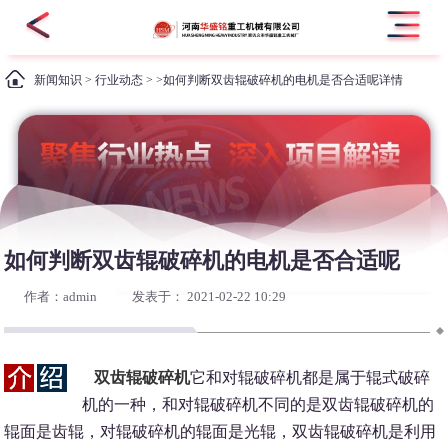
新闻知识
>
行业动态
> >如何判断双齿辊破碎机的电机是否合适呢详情
如何判断双齿辊破碎机的电机是否合适呢
作者：admin
发表于： 2021-02-22 10:29
双齿辊破碎机
它和对辊破碎机都是属于辊式破碎
机的一种，和对辊破碎机不同的是双齿辊破碎机的
辊面是齿辊，对辊破碎机的辊面是光辊，双齿辊破碎机是利用