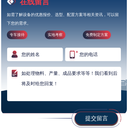
在线留言
如需了解设备的优惠报价、选型、配置方案等相关资讯，可以留
下您的需求。
专车接待
实地考察
免费制定方案
提交留言