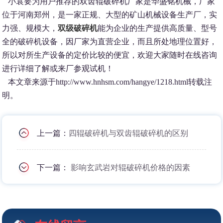
小袁要为用户推荐的双齿辊破碎机厂家是华盛铭机械，厂家
位于河南郑州，是一家正规、大型的矿山机械设备生产厂，实
力强、规模大，
双级破碎机
能为企业的生产提供高质量、型号
全的破碎机设备，因厂家为直营企业，而且所处地理位置好，
所以对所生产设备的定价比较的便宜，欢迎大家随时在线咨询
进行详细了解或来厂参观试机！
本文章来源于http://www.hnhsm.com/hangye/1218.html
转载注
明。
上一篇：
四辊破碎机与双齿辊破碎机的区别
下一篇：
影响玄武岩对辊破碎机价格的因素