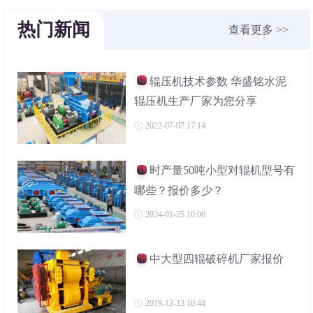
热门新闻
查看更多 >>
辊压机技术参数 华盛铭水泥
辊压机生产厂家为您分享
2022-07-07 17:14
时产量50吨小型对辊机型号有
哪些？报价多少？
2024-01-25 10:00
中大型四辊破碎机厂家报价
2019-12-13 10:44