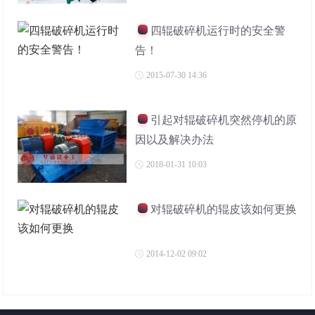
四辊破碎机运行时的安全警
告！
2015-07-30 14:36
引起对辊破碎机突然停机的原
因以及解决办法
2018-01-31 10:03
对辊破碎机的辊皮该如何更换
2014-12-02 09:02