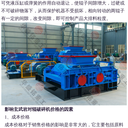
可凭液压缸或弹簧的作用自动退让，使辊子间隙增大，过硬或
不可破碎物落下，从而保护机器不受损坏，相向转动的两辊子
有一定的间隙，改变间隙，即可控制产品大排料粒度。
影响玄武岩对辊破碎机价格的因素
1、成本价格
成本价格对于销售价格的影响是非常大的，它主要包括原料