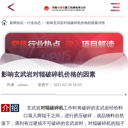
新闻知识
>
行业动态
> >影响玄武岩对辊破碎机价格的因素详情
影响玄武岩对辊破碎机价格的因素
作者：admin
发表于： 2021-02-28 16:03
玄武岩
对辊破碎机
工作时将破碎的玄武岩经给料
口落入两辊子之间，进行挤压破碎，成品物料自然
落下，遇到有过硬或不可破碎的玄武岩时，对辊破碎机的辊子