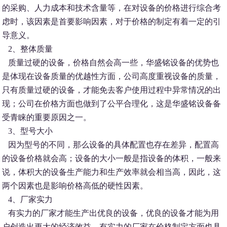
的采购、人力成本和技术含量等，在对设备的价格进行综合考
虑时，该因素是首要影响因素，对于价格的制定有着一定的引
导意义。
2、整体质量
质量过硬的设备，价格自然会高一些，华盛铭设备的优势也
是体现在设备质量的优越性方面，公司高度重视设备的质量，
只有质量过硬的设备，才能免去客户使用过程中异常情况的出
现；公司在价格方面也做到了公平合理化，这是华盛铭设备备
受青睐的重要原因之一。
3、型号大小
因为型号的不同，那么设备的具体配置也存在差异，配置高
的设备价格就会高；设备的大小一般是指设备的体积，一般来
说，体积大的设备生产能力和生产效率就会相当高，因此，这
两个因素也是影响价格高低的硬性因素。
4、厂家实力
有实力的厂家才能生产出优良的设备，优良的设备才能为用
户创造出更大的经济效益，有实力的厂家在价格制定方面也具