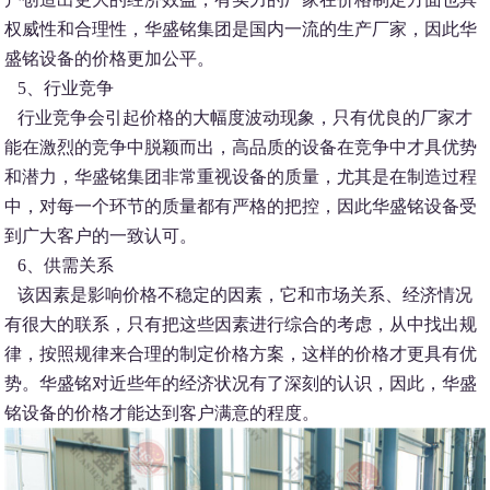
权威性和合理性，华盛铭集团是国内一流的生产厂家，因此华
盛铭设备的价格更加公平。
5、行业竞争
行业竞争会引起价格的大幅度波动现象，只有优良的厂家才
能在激烈的竞争中脱颖而出，高品质的设备在竞争中才具优势
和潜力，华盛铭集团非常重视设备的质量，尤其是在制造过程
中，对每一个环节的质量都有严格的把控，因此华盛铭设备受
到广大客户的一致认可。
6、供需关系
该因素是影响价格不稳定的因素，它和市场关系、经济情况
有很大的联系，只有把这些因素进行综合的考虑，从中找出规
律，按照规律来合理的制定价格方案，这样的价格才更具有优
势。华盛铭对近些年的经济状况有了深刻的认识，因此，华盛
铭设备的价格才能达到客户满意的程度。