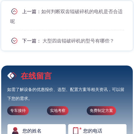
上一篇：
如何判断双齿辊破碎机的电机是否合适
呢
下一篇：
大型四齿辊破碎机的型号有哪些？
在线留言
如需了解设备的优惠报价、选型、配置方案等相关资讯，可以留
下您的需求。
专车接待
实地考察
免费制定方案