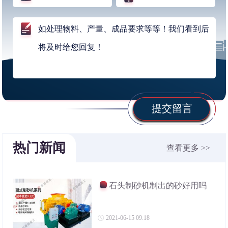
提交留言
热门新闻
查看更多 >>
石头制砂机制出的砂好用吗
2021-06-15 09:18