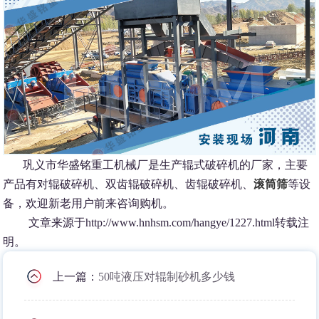
巩义市华盛铭重工机械厂是生产辊式破碎机的厂家，主要
产品有对辊破碎机、双齿辊破碎机、齿辊破碎机、
滚筒筛
等设
备，欢迎新老用户前来咨询购机。
文章来源于http://www.hnhsm.com/hangye/1227.html转载注
明。
上一篇：
50吨液压对辊制砂机多少钱