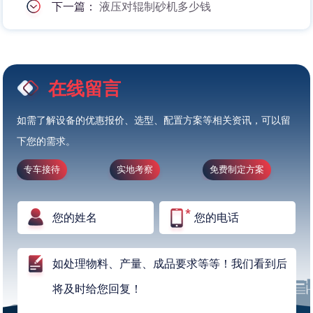
下一篇：
液压对辊制砂机多少钱
在线留言
如需了解设备的优惠报价、选型、配置方案等相关资讯，可以留
下您的需求。
专车接待
实地考察
免费制定方案