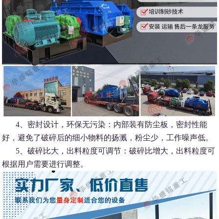
4、密封设计，环保无污染：内部装有防尘板，密封性能
好，避免了破碎后的细小物料的扬溅，粉尘少，工作噪声低。
5、破碎比大，出料粒度可调节：破碎比增大，出料粒度可
根据用户需要进行调整。