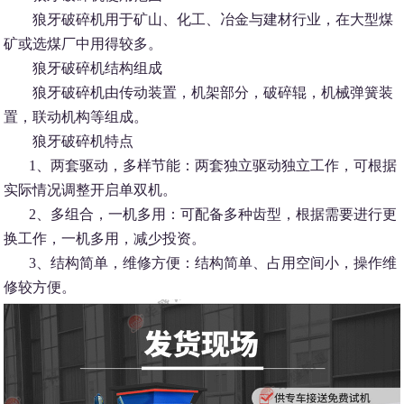
狼牙破碎机用于矿山、化工、冶金与建材行业，在大型煤
矿或选煤厂中用得较多。
狼牙破碎机结构组成
狼牙破碎机由传动装置，机架部分，破碎辊，机械弹簧装
置，联动机构等组成。
狼牙破碎机特点
1、两套驱动，多样节能：两套独立驱动独立工作，可根据
实际情况调整开启单双机。
2、多组合，一机多用：可配备多种齿型，根据需要进行更
换工作，一机多用，减少投资。
3、结构简单，维修方便：结构简单、占用空间小，操作维
修较方便。