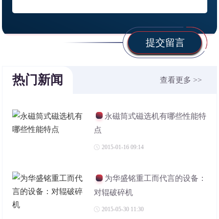
提交留言
热门新闻
查看更多 >>
永磁筒式磁选机有哪些性能特
点
2015-01-16 09:14
为华盛铭重工而代言的设备：
对辊破碎机
2015-05-30 11:30