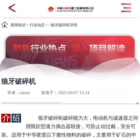
新闻知识
>
行业动态
> >狼牙破碎机详情
狼牙破碎机
作者：admin
发表于： 2021-04-07 13:14
狼牙破碎机破碎能力大，电动机与减速器之间
用限距型液力偶合器联接，可防止动过截，安全可
靠。适用于中等硬度以下脆性物料的破碎，主要用于矿石的中