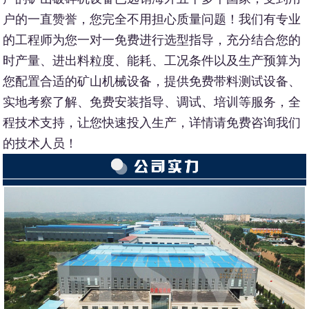
户的一直赞誉，您完全不用担心质量问题！我们有专业
的工程师为您一对一免费进行选型指导，充分结合您的
时产量、进出料粒度、能耗、工况条件以及生产预算为
您配置合适的矿山机械设备，提供免费带料测试设备、
实地考察了解、免费安装指导、调试、培训等服务，全
程技术支持，让您快速投入生产，详情请免费咨询我们
的技术人员！