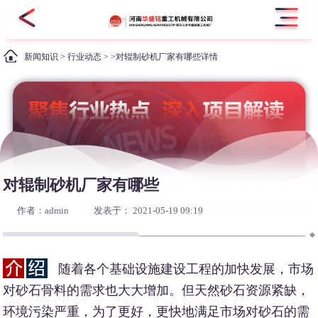
新闻知识
>
行业动态
> >对辊制砂机厂家有哪些详情
对辊制砂机厂家有哪些
作者：admin
发表于： 2021-05-19 09:19
随着各个基础设施建设工程的加快发展，市场
对砂石骨料的需求也大大增加。但天然砂石资源紧缺，
环境污染严重，为了更好，更快地满足市场对砂石的需