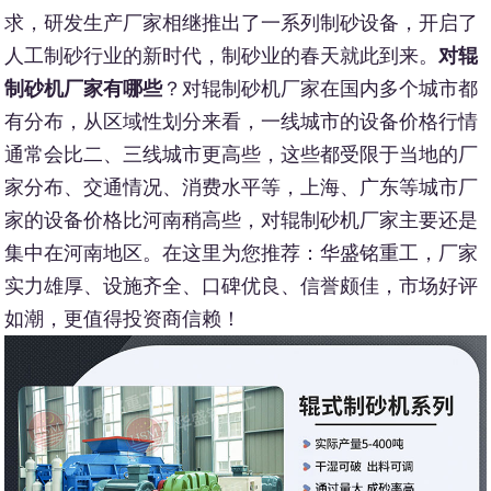
求，研发生产厂家相继推出了一系列制砂设备，开启了
人工制砂行业的新时代，制砂业的春天就此到来。
对辊
制砂机厂家有哪些
？对辊制砂机厂家在国内多个城市都
有分布，从区域性划分来看，一线城市的设备价格行情
通常会比二、三线城市更高些，这些都受限于当地的厂
家分布、交通情况、消费水平等，上海、广东等城市厂
家的设备价格比河南稍高些，对辊制砂机厂家主要还是
集中在河南地区。在这里为您推荐：华盛铭重工，厂家
实力雄厚、设施齐全、口碑优良、信誉颇佳，市场好评
如潮，更值得投资商信赖！