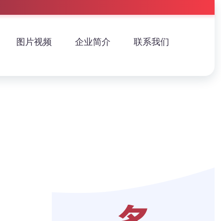
图片视频
企业简介
联系我们