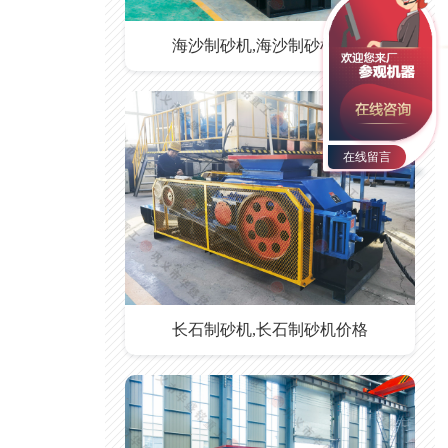
海沙制砂机,海沙制砂机价格
在线留言
长石制砂机,长石制砂机价格