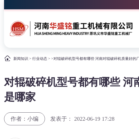
新闻知识
>
行业动态
> >对辊破碎机型号都有哪些 河南对辊破碎机质量好的
对辊破碎机型号都有哪些 河
是哪家
作者：小编
发表于： 2022-06-19 17:28