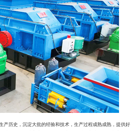
生产历史，沉淀大批的经验和技术，生产过程成熟成熟，提供好