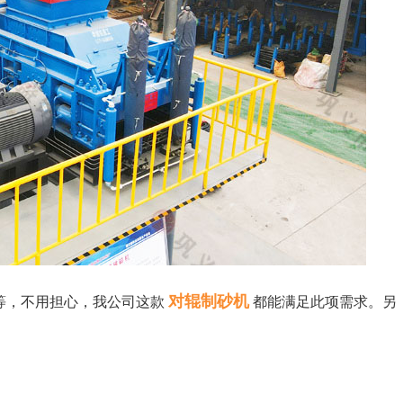
对辊制砂机
m）等，不用担心，我公司这款
都能满足此项需求。另