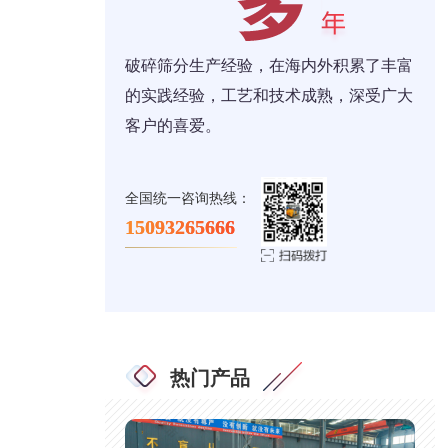
破碎筛分生产经验，在海内外积累了丰富
的实践经验，工艺和技术成熟，深受广大
客户的喜爱。
全国统一咨询热线：
15093265666
热门产品