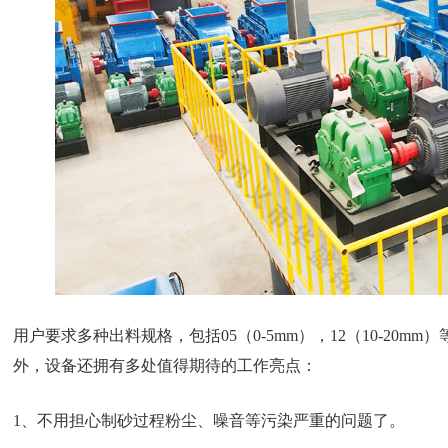
用户要求多种出料规格，包括05（0-5mm），12（10-20m
外，设备还拥有多处值得期待的工作亮点：
1、不用担心制砂过程粉尘、噪音等污染严重的问题了。