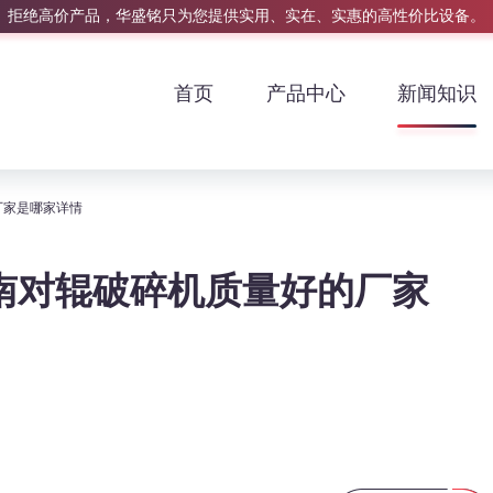
拒绝高价产品，华盛铭只为您提供实用、实在、实惠的高性价比设备。
首页
产品中心
新闻知识
厂家是哪家详情
南对辊破碎机质量好的厂家