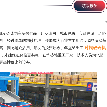
获取报价
机制砂成为主要替代品，广泛应用于城市建筑、市政建设、道路
料，经过简单的制砂处理，便能成为行业主要用砂，原料资源获
对辊破碎机
高，因此是众多用户朋友的投资热点。华盛铭重工
型号，才能保证价格更实惠。在华盛铭重工厂家，技术人员为您提
更高性价比的设备。