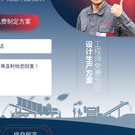
免费制定方案
提交留言