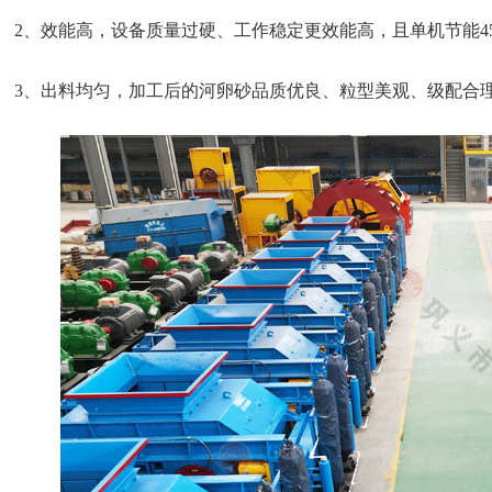
2、效能高，设备质量过硬、工作稳定更效能高，且单机节能4
3、出料均匀，加工后的河卵砂品质优良、粒型美观、级配合