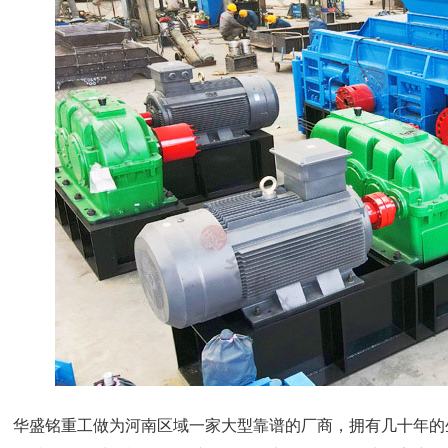
华盛铭重工做为河南区域一家大型靠谱的厂商，拥有几十年的