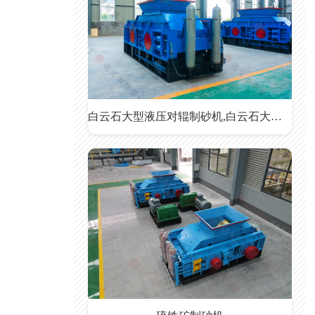
白云石大型液压对辊制砂机,白云石大型液压对辊制砂机价格