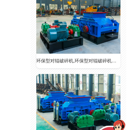
环保型对辊破碎机,环保型对辊破碎机价格