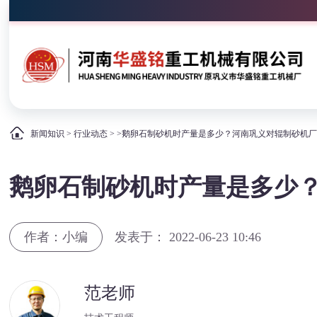
新闻知识
>
行业动态
> >鹅卵石制砂机时产量是多少？河南巩义对辊制砂机
鹅卵石制砂机时产量是多少
作者：小编
发表于： 2022-06-23 10:46
范老师