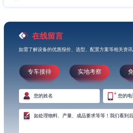
在线留言
如需了解设备的优惠报价、选型、配置方案等相关资讯
专车接待
实地考察