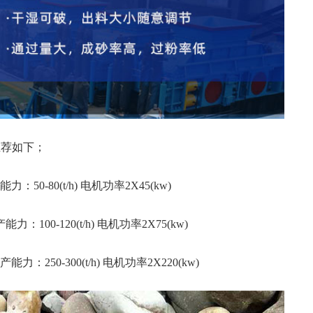
推荐如下；
力：50-80(t/h) 电机功率2X45(kw)
能力：100-120(t/h) 电机功率2X75(kw)
能力：250-300(t/h) 电机功率2X220(kw)