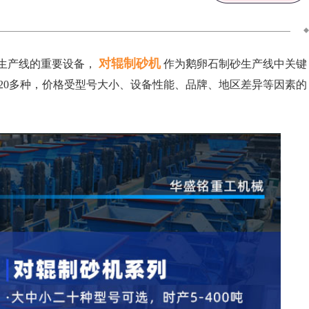
对辊制砂机
生产线的重要设备，
作为鹅卵石制砂生产线中关键
20多种，价格受型号大小、设备性能、品牌、地区差异等因素的