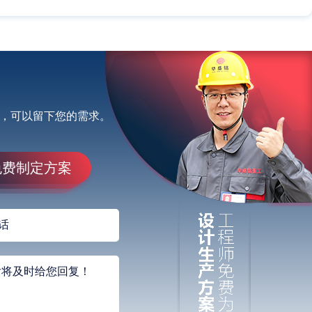
，可以留下您的需求。
免费制定方案