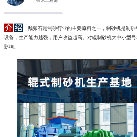
技术工程师
鹅卵石是制砂行业的主要原料之一，制砂机是制砂
设备，生产能力越强，用户收益越高。对辊制砂机大中小型号
影响。