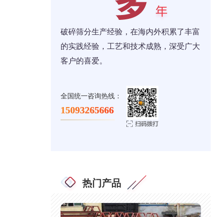
破碎筛分生产经验，在海内外积累了丰富
的实践经验，工艺和技术成熟，深受广大
客户的喜爱。
全国统一咨询热线：
15093265666
热门产品