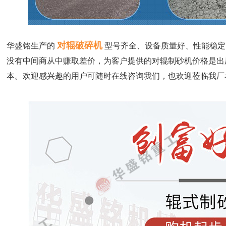
对辊破碎机
华盛铭生产的
型号齐全、设备质量好、性能稳定
没有中间商从中赚取差价，为客户提供的对辊制砂机价格是出
本。欢迎感兴趣的用户可随时在线咨询我们，也欢迎莅临我厂