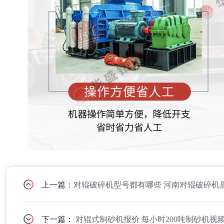
上一篇：
对辊破碎机型号都有哪些 河南对辊破碎机
下一篇：
对辊式制砂机报价 每小时200吨制砂机视