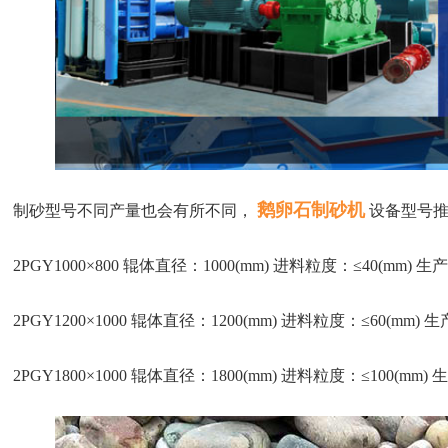
鹅卵石制砂机
制砂型号不同产量也会有所不同，
设备型号
2PGY1000×800 辊体直径：1000(mm) 进料粒度：≤40(mm) 生产能
2PGY1200×1000 辊体直径：1200(mm) 进料粒度：≤60(mm) 生产
2PGY1800×1000 辊体直径：1800(mm) 进料粒度：≤100(mm) 生产