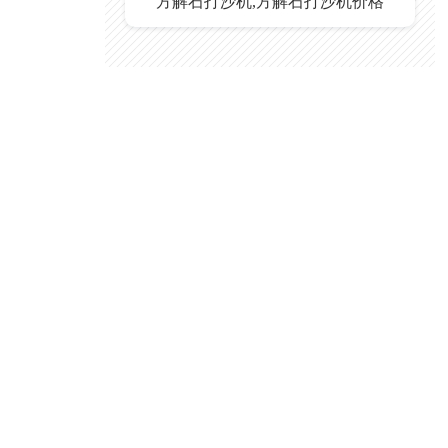
方解石打沙机,方解石打沙机价格