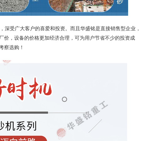
，深受广大客户的喜爱和投资。而且华盛铭是直接销售型企业，
厂价，设备的价格更加经济合理，可为用户节省不少的投资成
考察选购！