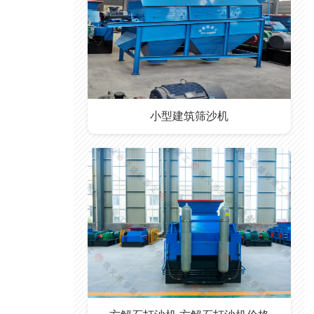
小型建筑筛沙机