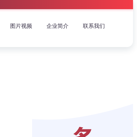
图片视频
企业简介
联系我们