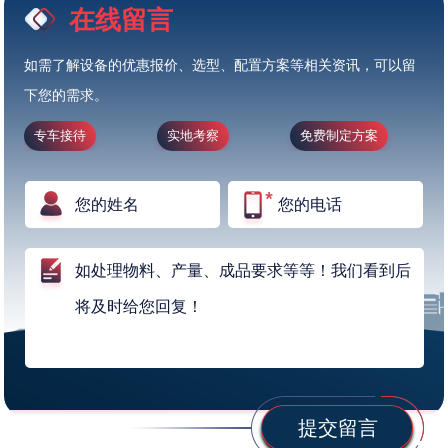
在线留言
如需了解设备的优惠报价、选型、配置方案等相关资讯，可以留
下您的需求。
专车接待
实地考察
免费制定方案
提交留言