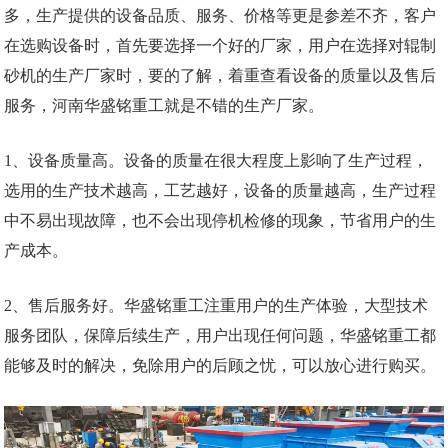
多，生产提供的设备品质、服务、价格等更是参差不齐，客户
在选购设备时，首先要选择一个好的厂家，用户在选择对辊制
砂机的生产厂家时，要的了解，着重查看设备的质量以及售后
服务，河南华盛铭重工就是不错的生产厂家。
1、设备质量高。设备的质量在很大程度上影响了生产过程，
选用的生产技术越高，工艺越好，设备的质量越高，生产过程
中不易出现故障，也不会出现停机检修的现象，节省用户的生
产成本。
2、售后服务好。华盛铭重工注重用户的生产体验，大型技术
服务团队，保障后续生产，用户出现任何问题，华盛铭重工都
能够及时的解决，免除用户的后顾之忧，可以放心进行购买。