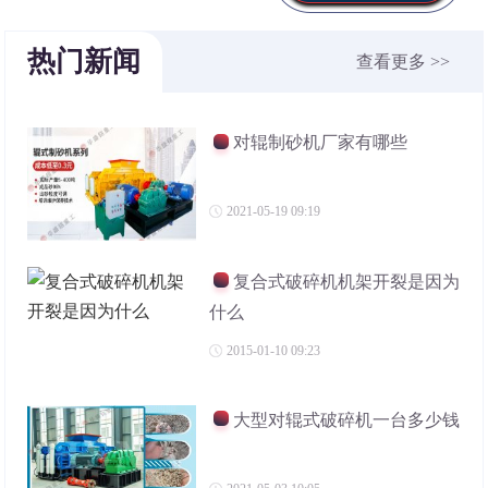
热门新闻
查看更多 >>
对辊制砂机厂家有哪些
2021-05-19 09:19
复合式破碎机机架开裂是因为
什么
2015-01-10 09:23
大型对辊式破碎机一台多少钱