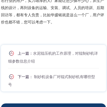
石行业的用户，实力雄厚的大厂家能让您少操不少心，从生产
线的设计，再到设备的运输、安装、调试、人员的培训、后期
回访等，都有专人负责，比如华盛铭就是这么一个厂，用户评
价也都不错，您可以考虑一下。
上一篇：
水泥辊压机的工作原理，对辊制砂机详
细参数信息介绍
下一篇：
制砂机设备厂对辊式制砂机有哪些型
号