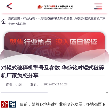
新闻知识
>
行业动态
> > 对辊式破碎机型号及参数 华盛铭对辊式破碎机厂家
为您分享详情
对辊式破碎机型号及参数 华盛铭对辊式破碎
机厂家为您分享
作者：小编
发表于： 2022-07-03 10:28
目前，随着各地基建行业的复苏发展，多地都面临