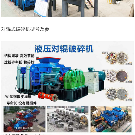
对辊式破碎机型号及参