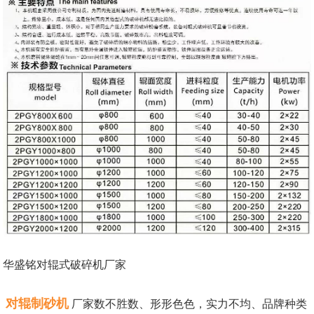
华盛铭对辊式破碎机厂家
对辊制砂机
厂家数不胜数、形形色色，实力不均、品牌种类