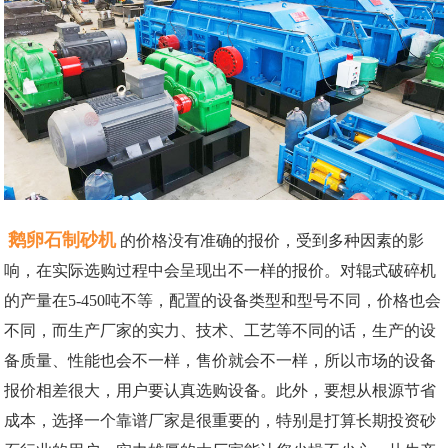
鹅卵石制砂机
的价格没有准确的报价，受到多种因素的影
响，在实际选购过程中会呈现出不一样的报价。对辊式破碎机
的产量在5-450吨不等，配置的设备类型和型号不同，价格也会
不同，而生产厂家的实力、技术、工艺等不同的话，生产的设
备质量、性能也会不一样，售价就会不一样，所以市场的设备
报价相差很大，用户要认真选购设备。此外，要想从根源节省
成本，选择一个靠谱厂家是很重要的，特别是打算长期投资砂