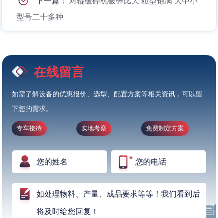
下一篇：
对辊破碎机破碎比大 粒型饱满 大中小
型号二十多种
在线留言
如需了解设备的优惠报价、选型、配置方案等相关资讯，可以留
下您的需求。
专车接待
实地考察
免费制定方案