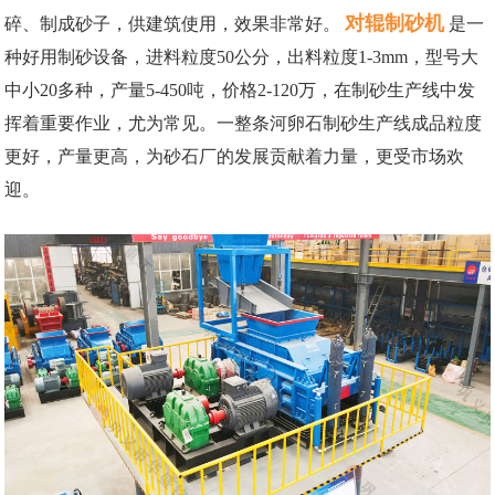
对辊制砂机
碎、制成砂子，供建筑使用，效果非常好。
是一
种好用制砂设备，进料粒度50公分，出料粒度1-3mm，型号大
中小20多种，产量5-450吨，价格2-120万，在制砂生产线中发
挥着重要作业，尤为常见。一整条河卵石制砂生产线成品粒度
更好，产量更高，为砂石厂的发展贡献着力量，更受市场欢
迎。