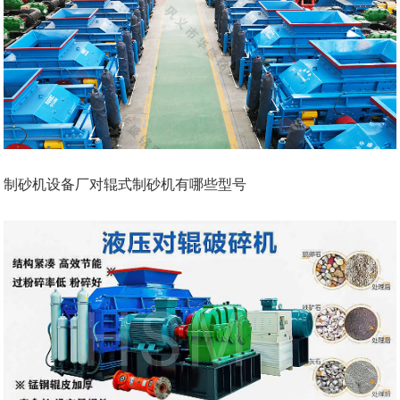
制砂机设备厂对辊式制砂机有哪些型号