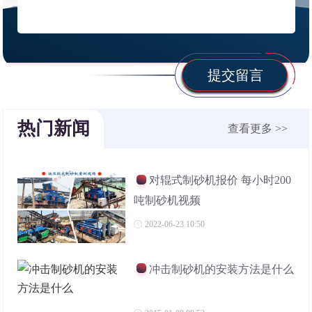
提交留言
热门新闻
查看更多 >>
对辊式制砂机报价 每小时200
吨制砂机视频
2022-06-23 10:50
冲击制砂机的安装方法是什么