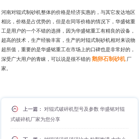
河南对辊式制砂机整体的价格是经济实惠的，与其它发达地区
相比，价格是占优势的，但是在同等价格的情况下，华盛铭重
工是用户的一个不错的选择，因为华盛铭重工有精良的设备，
超高的技术，生产经验丰富，生产的对辊式制砂机相对来说物
超所值，重要的是华盛铭重工在市场上的口碑也是非常好的，
鹅卵石制砂机
深受广大用户的青睐，可以说是很不错的
厂
家。
上一篇：
对辊式破碎机型号及参数 华盛铭对辊
式破碎机厂家为您分享