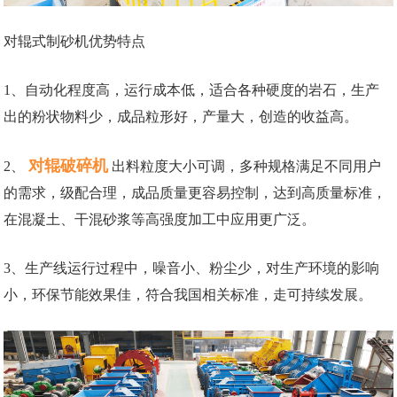
对辊式制砂机优势特点
1、自动化程度高，运行成本低，适合各种硬度的岩石，生产
出的粉状物料少，成品粒形好，产量大，创造的收益高。
对辊破碎机
2、
出料粒度大小可调，多种规格满足不同用户
的需求，级配合理，成品质量更容易控制，达到高质量标准，
在混凝土、干混砂浆等高强度加工中应用更广泛。
3、生产线运行过程中，噪音小、粉尘少，对生产环境的影响
小，环保节能效果佳，符合我国相关标准，走可持续发展。