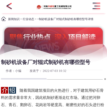
新闻知识
>
行业动态
> >制砂机设备厂对辊式制砂机有哪些型号详情
制砂机设备厂对辊式制砂机有哪些型号
作者：小编
发表于： 2022-07-03 10:32
随着我国建筑项目的火热进行，对于建筑用砂石骨
料的需求量非常大，因此机制砂逐渐走红市场。通过把河卵
石、青石、鹅卵石、花岗岩等硬度高、耐磨性好的石头进行粉