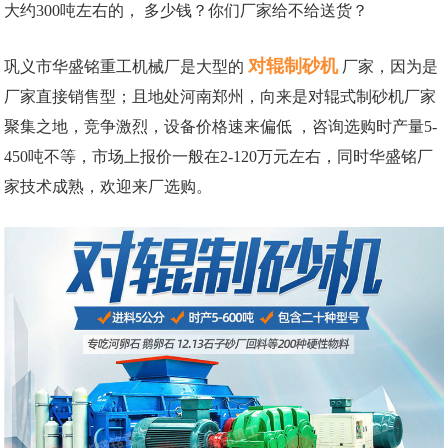
大约300吨左右的， 多少钱？你们厂家给不给送货？
对辊制砂机
巩义市华盛铭重工机械厂是大型的
厂家，因为是
厂家直接销售型；且地处河南郑州，向来是对辊式制砂机厂家
聚集之地，竞争激烈，设备价格速来偏低 ，咨询选购时产量5-
450吨不等，市场上报价一般在2-120万元左右，同时华盛铭厂
家技术成熟，欢迎来厂选购。