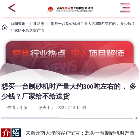
新闻知识
>
行业动态
> >想买一台制砂机时产量大约300吨左右的， 多少钱？
厂家给不给送货详情
想买一台制砂机时产量大约300吨左右的， 多
少钱？厂家给不给送货
作者：小编
发表于： 2022-07-13 16:43
来自云南大理的客户留言：想买一台制砂机时产量