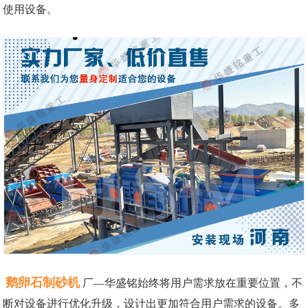
使用设备。
鹅卵石制砂机
厂—华盛铭始终将用户需求放在重要位置，不
断对设备进行优化升级，设计出更加符合用户需求的设备。多