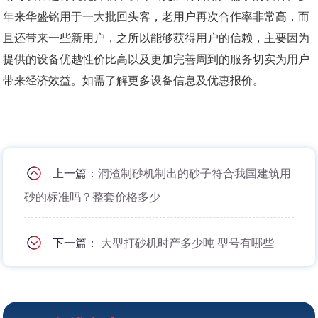
年来华盛铭用于一大批回头客，老用户再次合作率非常高，而
且还带来一些新用户，之所以能够获得用户的信赖，主要因为
提供的设备优越性价比高以及更加完善周到的服务切实为用户
带来经济效益。如需了解更多设备信息及优惠报价。
上一篇：
洞渣制砂机制出的砂子符合我国建筑用
砂的标准吗？整套价格多少
下一篇：
大型打砂机时产多少吨 型号有哪些