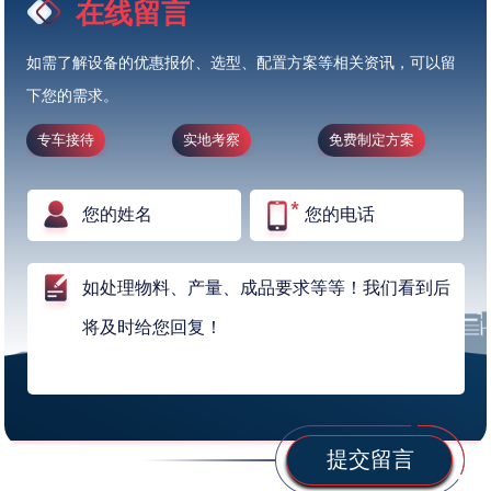
在线留言
如需了解设备的优惠报价、选型、配置方案等相关资讯，可以留
下您的需求。
专车接待
实地考察
免费制定方案
提交留言