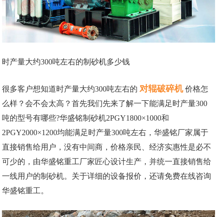
时产量大约300吨左右的制砂机多少钱
对辊破碎机
很多客户想知道时产量大约300吨左右的
价格怎
么样？会不会太高？首先我们先来了解一下能满足时产量300
吨的型号有哪些?华盛铭制砂机2PGY1800×1000和
2PGY2000×1200均能满足时产量300吨左右，华盛铭厂家属于
直接销售给用户，没有中间商，价格亲民、经济实惠性是必不
可少的，由华盛铭重工厂家匠心设计生产，并统一直接销售给
一线用户的制砂机。关于详细的设备报价，还请免费在线咨询
华盛铭重工。