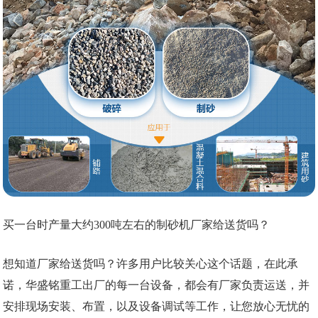
买一台时产量大约300吨左右的制砂机厂家给送货吗？
想知道厂家给送货吗？许多用户比较关心这个话题，在此承
诺，华盛铭重工出厂的每一台设备，都会有厂家负责运送，并
安排现场安装、布置，以及设备调试等工作，让您放心无忧的