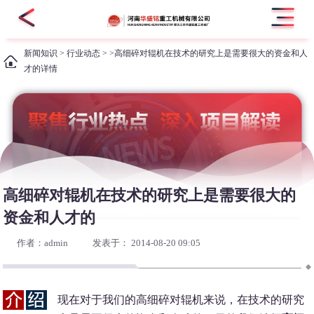
新闻知识
>
行业动态
> >高细碎对辊机在技术的研究上是需要很大的资金和人
才的详情
高细碎对辊机在技术的研究上是需要很大的
资金和人才的
作者：admin
发表于： 2014-08-20 09:05
现在对于我们的高细碎对辊机来说，在技术的研究