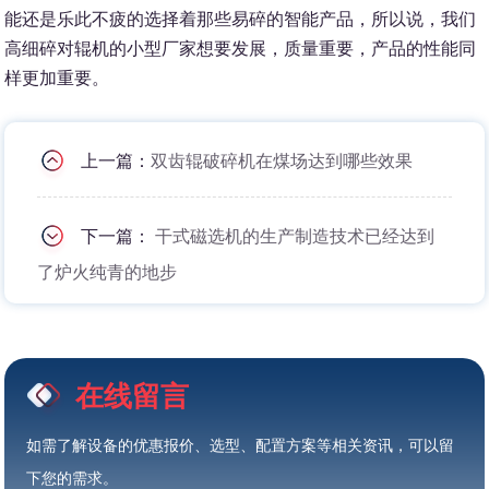
能还是乐此不疲的选择着那些易碎的智能产品，所以说，我们
高细碎对辊机的小型厂家想要发展，质量重要，产品的性能同
样更加重要。
上一篇：
双齿辊破碎机在煤场达到哪些效果
下一篇：
干式磁选机的生产制造技术已经达到
了炉火纯青的地步
在线留言
如需了解设备的优惠报价、选型、配置方案等相关资讯，可以留
下您的需求。