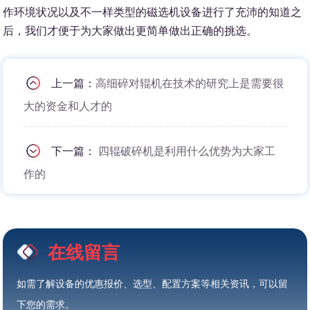
作环境状况以及不一样类型的磁选机设备进行了充沛的知道之
后，我们才便于为大家做出更简单做出正确的挑选。
上一篇：
高细碎对辊机在技术的研究上是需要很
大的资金和人才的
下一篇：
四辊破碎机是利用什么优势为大家工
作的
在线留言
如需了解设备的优惠报价、选型、配置方案等相关资讯，可以留
下您的需求。