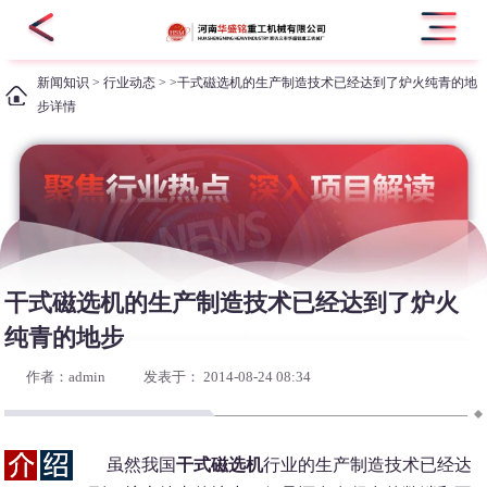
新闻知识
>
行业动态
> >干式磁选机的生产制造技术已经达到了炉火纯青的地
步详情
干式磁选机的生产制造技术已经达到了炉火
纯青的地步
作者：admin
发表于： 2014-08-24 08:34
虽然我国
干式磁选机
行业的生产制造技术已经达