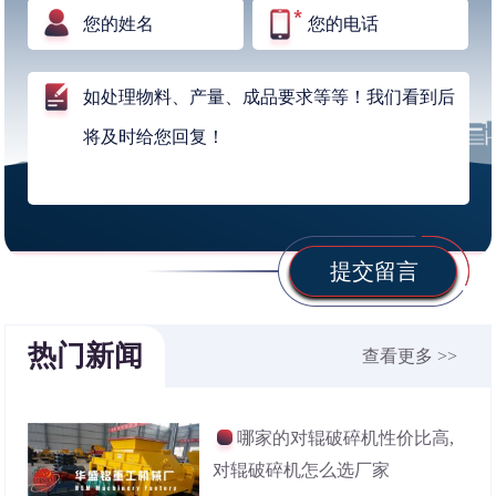
提交留言
热门新闻
查看更多 >>
哪家的对辊破碎机性价比高,
对辊破碎机怎么选厂家