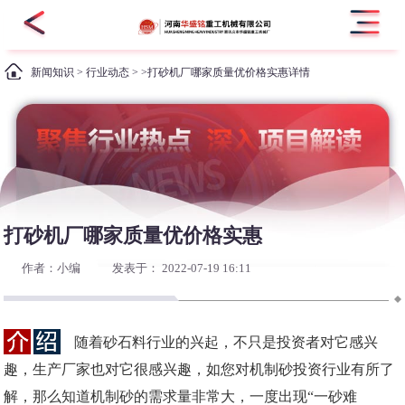
新闻知识
>
行业动态
> >打砂机厂哪家质量优价格实惠详情
打砂机厂哪家质量优价格实惠
作者：小编
发表于： 2022-07-19 16:11
随着砂石料行业的兴起，不只是投资者对它感兴
趣，生产厂家也对它很感兴趣，如您对机制砂投资行业有所了
解，那么知道机制砂的需求量非常大，一度出现“一砂难