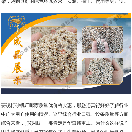
染，起到良好的绿色环保效果，安装、操作、使用等更方便。
要说打砂机厂哪家质量优价格实惠，那您还真得好好了解行业
中广大用户使用的情况。这里综合行业口碑、设备质量等方面
综合来看，打砂机厂，那肯定是华盛铭重工。为什么这样说？
因为华盛铭重工已有30年的加工生产经验，设备的型号规格