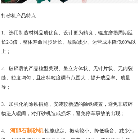
打砂机产品特点
1、选用制造材料品质优良、设计更为精良，辊皮磨损周期延
长2-3倍，整体寿命同步延长、故障减少、运营成本降低60%以
上；
2、破碎后的产品粒型美观、呈立方体状、无针片状、无内裂
缝、粒度均匀，且出料粒度调节范围大，提升成品率、质量
等；
3、加强化的除铁措施，安装较新型的除铁装置，避免非破碎
物进入辊间，对打砂机造成损坏，避免停车事故的出现；
河卵石制砂机
4、
性能稳定、振动较小、降低噪音、减少污