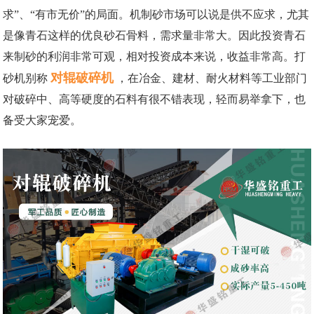
求”、“有市无价”的局面。机制砂市场可以说是供不应求，尤其
是像青石这样的优良砂石骨料，需求量非常大。因此投资青石
来制砂的利润非常可观，相对投资成本来说，收益非常高。打
对辊破碎机
砂机别称
，在冶金、建材、耐火材料等工业部门
对破碎中、高等硬度的石料有很不错表现，轻而易举拿下，也
备受大家宠爱。