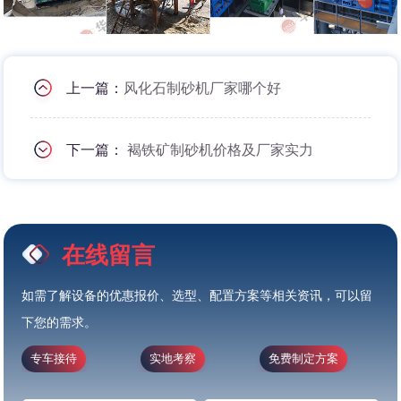
上一篇：
风化石制砂机厂家哪个好
下一篇：
褐铁矿制砂机价格及厂家实力
在线留言
如需了解设备的优惠报价、选型、配置方案等相关资讯，可以留
下您的需求。
专车接待
实地考察
免费制定方案