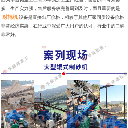
多，生产实力强，售后服务较完善周到及时，而且重要的是
对辊机
设备是直接出厂价格，相较于其他厂家同质设备价格
非常经济实惠，在行业中深受广大用户的认可，行业中的口碑
非常好。