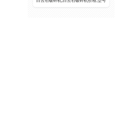
白云石破碎机,白云石破碎机价格,型号