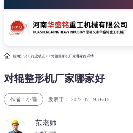
新闻知识
>
行业动态
> >对辊整形机厂家哪家好详情
对辊整形机厂家哪家好
作者：小编
发表于： 2022-07-19 16:15
范老师