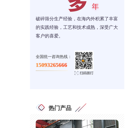
破碎筛分生产经验，在海内外积累了丰富
的实践经验，工艺和技术成熟，深受广大
客户的喜爱。
全国统一咨询热线：
15093265666
热门产品