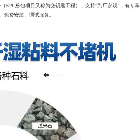
（EPC总包项目又称为交钥匙工程），支持“到厂参观”，有专车
、免费安装、调试服务。