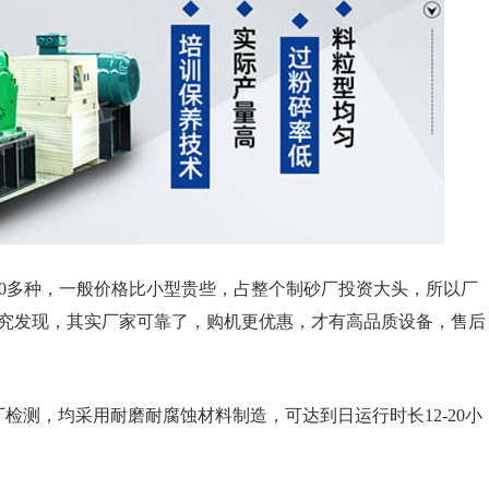
型20多种，一般价格比小型贵些，占整个制砂厂投资大头，所以厂
究发现，其实厂家可靠了，购机更优惠，才有高品质设备，售后
检测，均采用耐磨耐腐蚀材料制造，可达到日运行时长12-20小