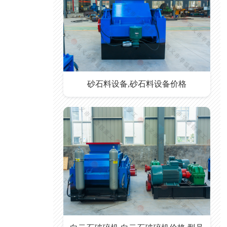
砂石料设备,砂石料设备价格