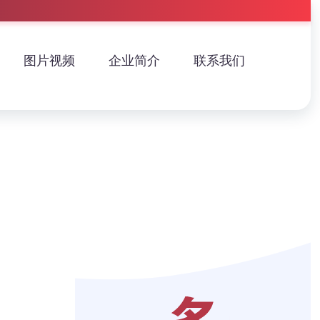
图片视频
企业简介
联系我们