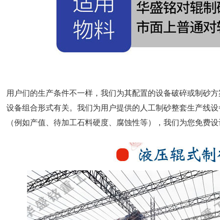
用户们的生产条件不一样，我们为其配置的设备破碎或制砂方
设备组合形式有关。我们为用户提供的人工制砂整套生产线设
（例如产值、待加工石料硬度、腐蚀性等），我们为您免费设