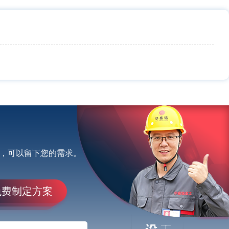
，可以留下您的需求。
免费制定方案