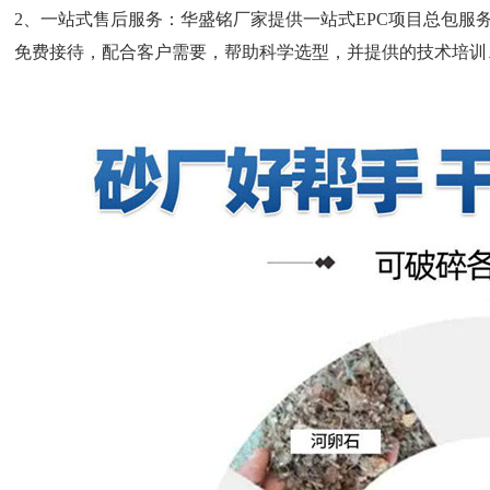
2、一站式售后服务：华盛铭厂家提供一站式EPC项目总包服务
免费接待，配合客户需要，帮助科学选型，并提供的技术培训