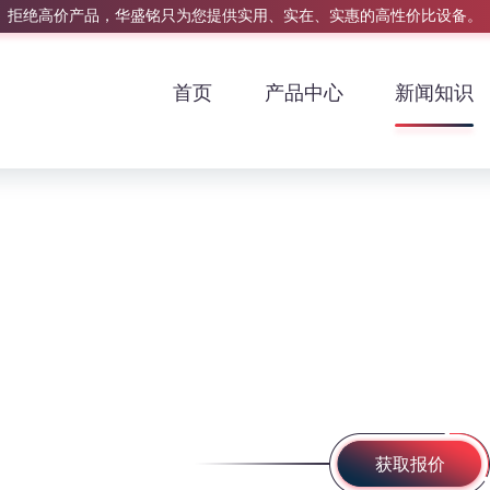
拒绝高价产品，华盛铭只为您提供实用、实在、实惠的高性价比设备。
首页
产品中心
新闻知识
获取报价