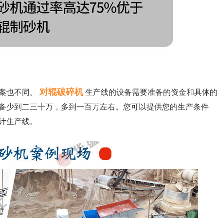
对辊破碎机
案也不同。
生产线的设备需要准备的资金和具体的
备少到二三十万，多到一百万左右。您可以提供您的生产条件
计生产线。