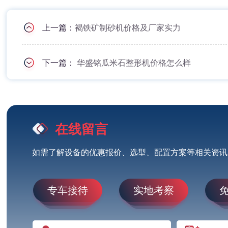
上一篇：
褐铁矿制砂机价格及厂家实力
下一篇：
华盛铭瓜米石整形机价格怎么样
在线留言
如需了解设备的优惠报价、选型、配置方案等相关资讯
专车接待
实地考察