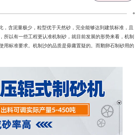
此，含泥量极少，粒型优于天然砂，完全能够达到建筑标准，且
，所以有一些工程更认准机制砂，就目前发展的形势来看，机制
使用标准要求。机制沙的品质是毋庸置疑的。而鹅卵石制砂用的