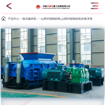
产品中心
>
辊式破碎机
> >山西对辊制砂机,山西对辊制砂机价格详情