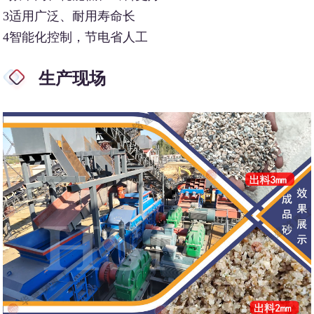
3适用广泛、耐用寿命长
4智能化控制，节电省人工
生产现场