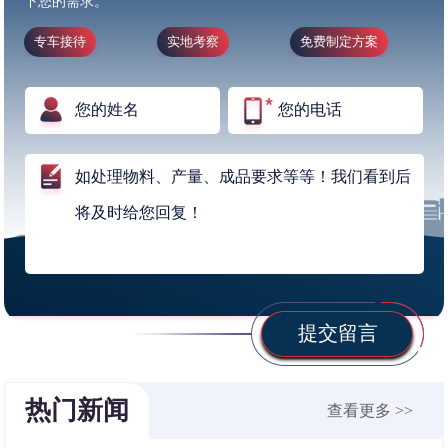
下您的需求。
专车接待
实地考察
免费制定方案
提交留言
热门新闻
查看更多 >>