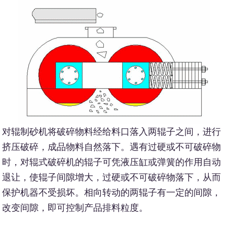
对辊制砂机将破碎物料经给料口落入两辊子之间，进行
挤压破碎，成品物料自然落下。遇有过硬或不可破碎物
时，对辊式破碎机的辊子可凭液压缸或弹簧的作用自动
退让，使辊子间隙增大，过硬或不可破碎物落下，从而
保护机器不受损坏。相向转动的两辊子有一定的间隙，
改变间隙，即可控制产品排料粒度。