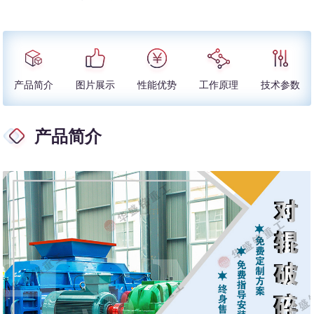
产品简介
图片展示
性能优势
工作原理
技术参数
产品简介