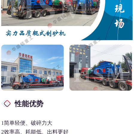
性能优势
1简单轻便、破碎力大
2效率高、耗能低、出料更好