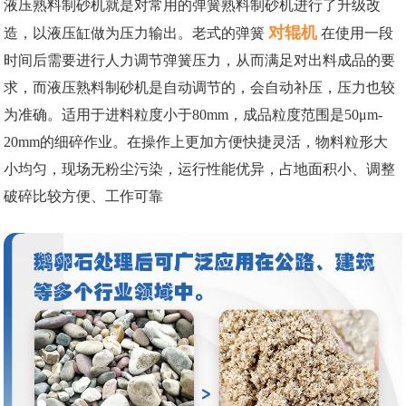
液压熟料制砂机就是对常用的弹簧熟料制砂机进行了升级改
对辊机
造，以液压缸做为压力输出。老式的弹簧
在使用一段
时间后需要进行人力调节弹簧压力，从而满足对出料成品的要
求，而液压熟料制砂机是自动调节的，会自动补压，压力也较
为准确。适用于进料粒度小于80mm，成品粒度范围是50μm-
20mm的细碎作业。在操作上更加方便快捷灵活，物料粒形大
小均匀，现场无粉尘污染，运行性能优异，占地面积小、调整
破碎比较方便、工作可靠