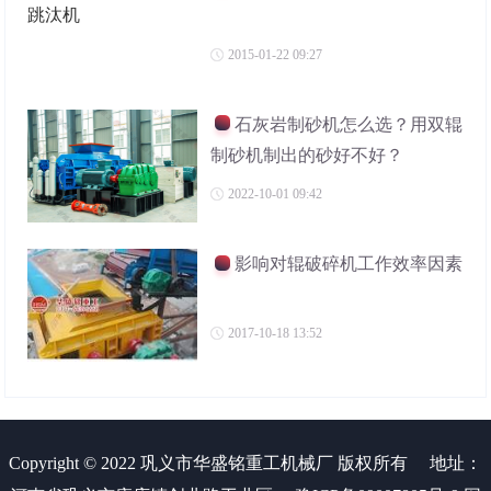
2015-01-22 09:27
石灰岩制砂机怎么选？用双辊
制砂机制出的砂好不好？
2022-10-01 09:42
影响对辊破碎机工作效率因素
2017-10-18 13:52
Copyright © 2022 巩义市华盛铭重工机械厂 版权所有
地址：