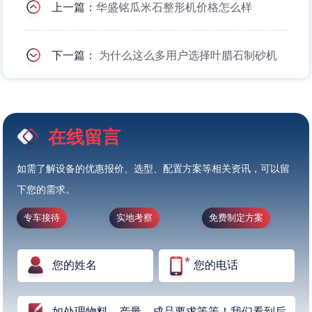
上一篇：
华盛铭瓜米石整形机价格怎么样
下一篇：
为什么这么多用户选择叶腊石制砂机
在线留言
如需了解设备的优惠报价、选型、配置方案等相关资讯，可以留
下您的需求。
专车接待
实地考察
免费制定方案