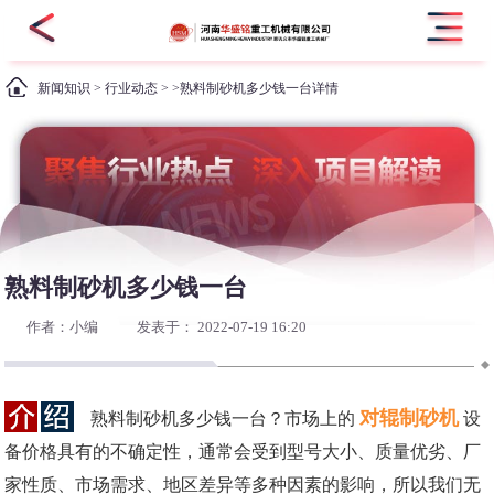
新闻知识
>
行业动态
> >熟料制砂机多少钱一台详情
熟料制砂机多少钱一台
作者：小编
发表于： 2022-07-19 16:20
对辊制砂机
熟料制砂机多少钱一台？市场上的
设
备价格具有的不确定性，通常会受到型号大小、质量优劣、厂
家性质、市场需求、地区差异等多种因素的影响，所以我们无