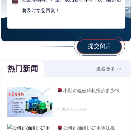
提交留言
热门新闻
查看更多 >>
小型对辊破碎机报价多少钱
2021-06-17 09:43
如何正确维护矿用跳汰机