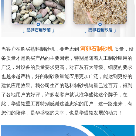
河卵石制砂机
当客户在购买熟料制砂机，要考虑到
质量，设
备质量才是购买产品的主要因素，特别是随着人工制砂应用的
广泛，对设备的质量要求更高，对石灰石大等级、细度的要求
也越来越严格，好的制砂质量能应用更加广泛，能达到更好的
建筑应用效果。我公司生产的熟料制砂机销量已过百万，得到
了各地用户的好评，许多老客户就认准华盛铭这个牌子，在
此，华盛铭重工要特别感谢这些忠实的用户，这一路走来，有
您们的陪伴，是华盛铭的荣幸，也是华盛铭发展的动力！