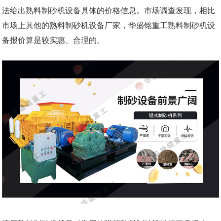
法给出熟料制砂机设备具体的价格信息。市场调查发现，相比
市场上其他的熟料制砂机设备厂家，华盛铭重工熟料制砂机设
备报价算是较实惠、合理的。