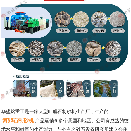
华盛铭重工是一家大型叶腊石制砂机生产厂，生产的
河卵石制砂机
产品远销30多个我国和地区。公司有成熟的技
术水平和雄厚的生产能力，与外有名砂石设备研究所建立合作