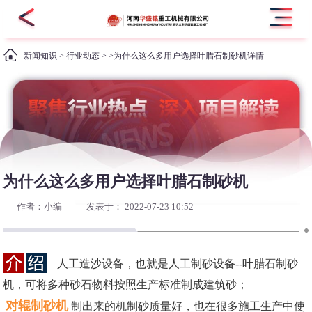
新闻知识
>
行业动态
> >为什么这么多用户选择叶腊石制砂机详情
为什么这么多用户选择叶腊石制砂机
作者：小编
发表于： 2022-07-23 10:52
人工造沙设备，也就是人工制砂设备--叶腊石制砂
机，可将多种砂石物料按照生产标准制成建筑砂；
对辊制砂机
制出来的机制砂质量好，也在很多施工生产中使