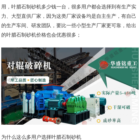
用，叶腊石制砂机多少钱一台，很多用户都会选择到有生产实
力、大型直供厂家，因为这类厂家设备均是自主生产，有自己
的生产车间、研发团队，要比一些小型生产厂家更可靠，给出
的叶腊石制砂机价格也会优惠很多；
为什么这么多用户选择叶腊石制砂机