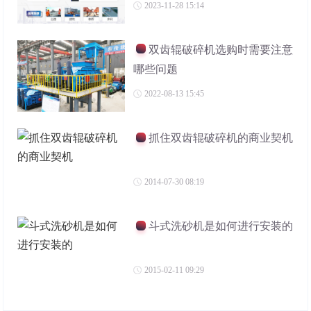
2023-11-28 15:14
双齿辊破碎机选购时需要注意
哪些问题
2022-08-13 15:45
抓住双齿辊破碎机的商业契机
2014-07-30 08:19
斗式洗砂机是如何进行安装的
2015-02-11 09:29