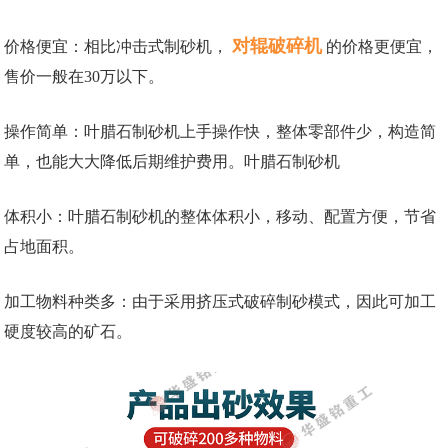
对辊破碎机
价格便宜：相比冲击式制砂机，
的价格更便宜，
售价一般在30万以下。
操作简单：叶腊石制砂机上手操作快，整体零部件少，构造简
单，也能大大降低后期维护费用。叶腊石制砂机
体积小：叶腊石制砂机的整体体积小，移动、配置方便，节省
占地面积。
加工物料种类多：由于采用挤压式破碎制砂模式，因此可加工
硬度较高的矿石。