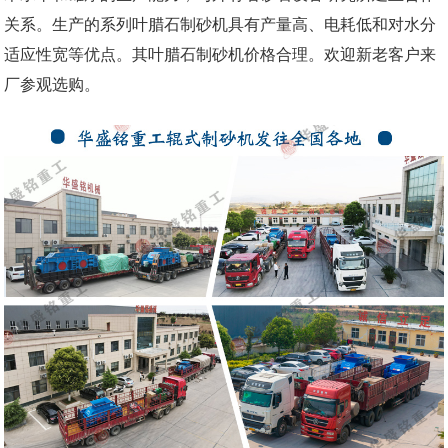
关系。生产的系列叶腊石制砂机具有产量高、电耗低和对水分
适应性宽等优点。其叶腊石制砂机价格合理。欢迎新老客户来
厂参观选购。