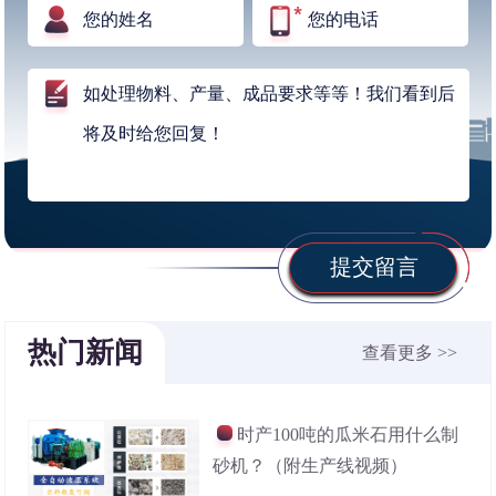
提交留言
热门新闻
查看更多 >>
时产100吨的瓜米石用什么制
砂机？（附生产线视频）