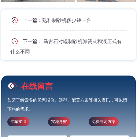
上一篇：
熟料制砂机多少钱一台
下一篇：
马古石对辊制砂机弹簧式和液压式有
什么不同
在线留言
如需了解设备的优惠报价、选型、配置方案等相关资讯，可以留
下您的需求。
专车接待
实地考察
免费制定方案