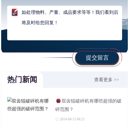
提交留言
热门新闻
查看更多 >>
双齿辊破碎机有哪些超强的破
碎范围？
2014-08-15 08:21