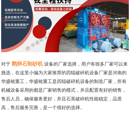
鹅卵石制砂机
对于
设备的厂家选择，用户有很多厂家可以来
挑选，在这里小编为大家推荐的四辊破碎机设备厂家是河南的
华盛铭重工，华盛铭重工是四辊破碎机设备的制造厂家，所有
机械设备采用的都是厂家销售的模式，并且配置有好的销售，
售后人员，确保服务更好，并且石英破碎机性能稳定，品质
高，售后服务完善，是一个很好的选择。