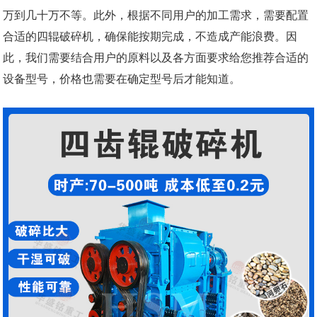
万到几十万不等。此外，根据不同用户的加工需求，需要配置
合适的四辊破碎机，确保能按期完成，不造成产能浪费。因
此，我们需要结合用户的原料以及各方面要求给您推荐合适的
设备型号，价格也需要在确定型号后才能知道。