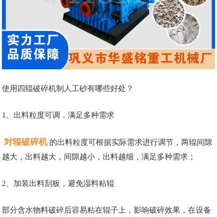
使用四辊破碎机制人工砂有哪些好处？
1、出料粒度可调，满足多种需求
对辊破碎机
的出料粒度可根据实际需求进行调节，两辊间隙
越大，出料越大，间隙越小，出料越细，满足多种需求；
2、加装出料刮板，避免湿料粘辊
部分含水物料破碎后容易粘在辊子上，影响破碎效果，在设备