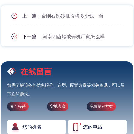
上一篇：
金刚石制砂机价格多少钱一台
下一篇：
河南四齿辊破碎机厂家怎么样
在线留言
如需了解设备的优惠报价、选型、配置方案等相关资讯，可以留
下您的需求。
专车接待
实地考察
免费制定方案