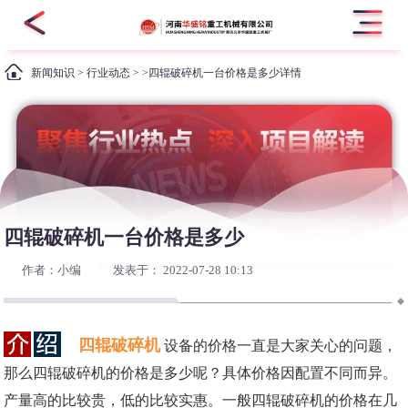
新闻知识
>
行业动态
> >四辊破碎机一台价格是多少详情
四辊破碎机一台价格是多少
作者：小编
发表于： 2022-07-28 10:13
四辊破碎机
设备的价格一直是大家关心的问题，
那么四辊破碎机的价格是多少呢？具体价格因配置不同而异。
产量高的比较贵，低的比较实惠。一般四辊破碎机的价格在几