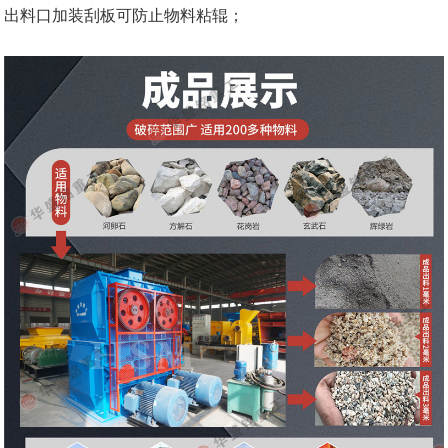
出料口加装刮板可防止物料粘辊；