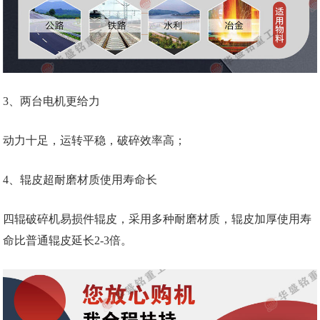
3、两台电机更给力
动力十足，运转平稳，破碎效率高；
4、辊皮超耐磨材质使用寿命长
四辊破碎机易损件辊皮，采用多种耐磨材质，辊皮加厚使用寿
命比普通辊皮延长2-3倍。