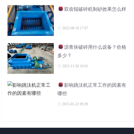
双齿辊破碎机制砂效果怎么样
2022-08-10 17:07
沥青块破碎用什么设备？价格
多少？
2023-11-30 16:02
影响跳汰机正常工作的因素有
哪些
2015-01-22 09:29