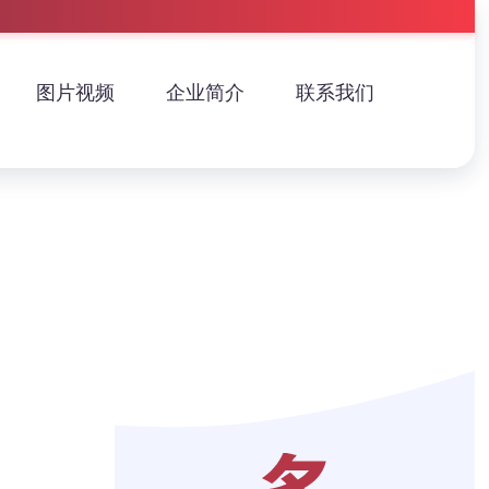
图片视频
企业简介
联系我们