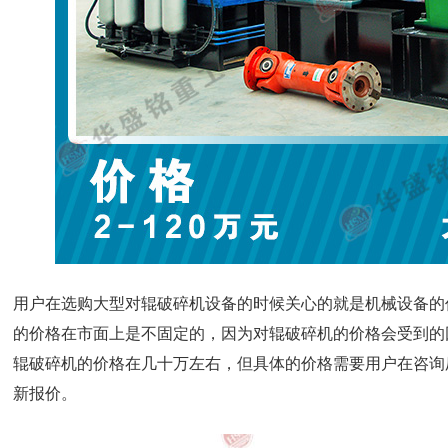
用户在选购大型对辊破碎机设备的时候关心的就是机械设备的
的价格在市面上是不固定的，因为对辊破碎机的价格会受到的
辊破碎机的价格在几十万左右，但具体的价格需要用户在咨询
新报价。