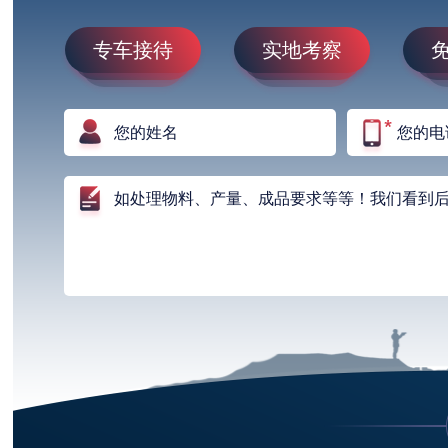
专车接待
实地考察