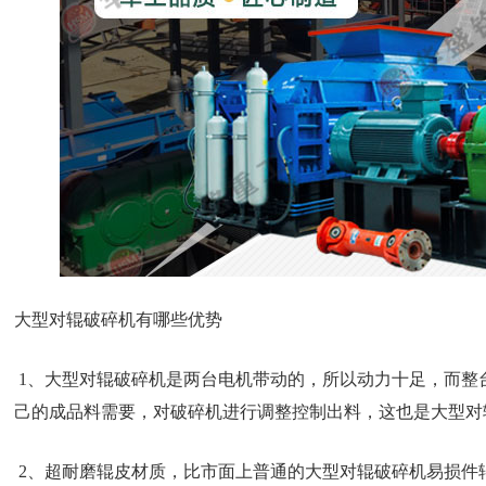
大型对辊破碎机有哪些优势
1、大型对辊破碎机是两台电机带动的，所以动力十足，而整
己的成品料需要，对破碎机进行调整控制出料，这也是大型对
2、超耐磨辊皮材质，比市面上普通的大型对辊破碎机易损件辊