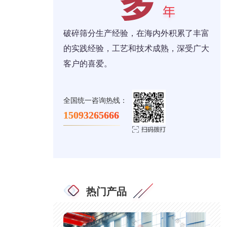
破碎筛分生产经验，在海内外积累了丰富
的实践经验，工艺和技术成熟，深受广大
客户的喜爱。
全国统一咨询热线：
15093265666
热门产品