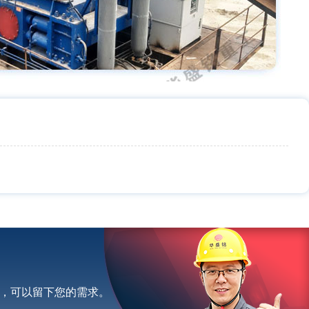
，可以留下您的需求。