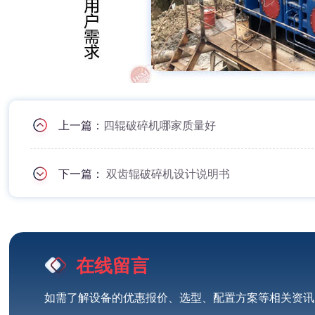
上一篇：
四辊破碎机哪家质量好
下一篇：
双齿辊破碎机设计说明书
在线留言
如需了解设备的优惠报价、选型、配置方案等相关资讯