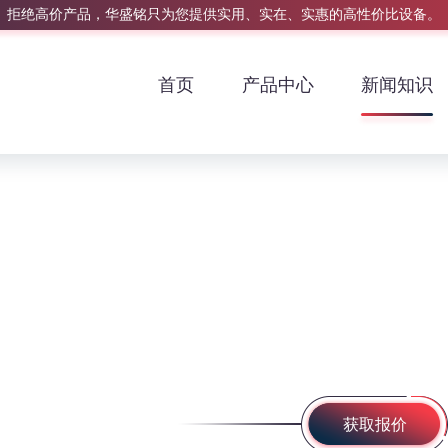
拒绝高价产品，华盛铭只为您提供实用、实在、实惠的高性价比设备。
首页
产品中心
新闻知识
获取报价