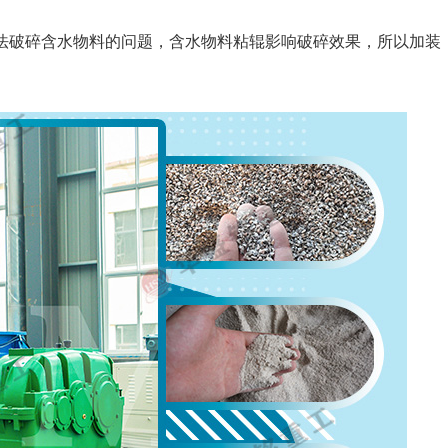
法破碎含水物料的问题，含水物料粘辊影响破碎效果，所以加装