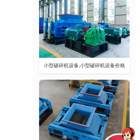
小型破碎机设备,小型破碎机设备价格