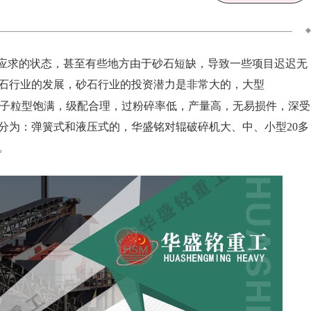
应求的状态，甚至有些地方由于砂石短缺，导致一些项目迟迟无
石行业的发展，砂石行业的投资潜力是非常大的，大型
子粒型饱满，级配合理，过粉碎率低，产量高，无易损件，深受
分为：弹簧式和液压式的，华盛铭对辊破碎机大、中、小型20多
。