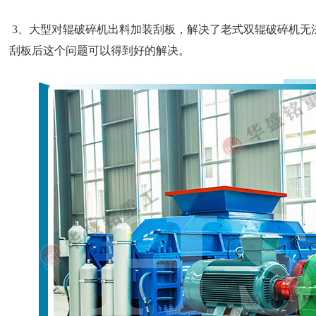
3、大型对辊破碎机出料加装刮板，解决了老式双辊破碎机无
刮板后这个问题可以得到好的解决。