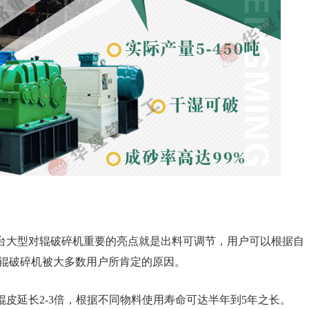
台大型对辊破碎机重要的亮点就是出料可调节，用户可以根据自
辊破碎机被大多数用户所肯定的原因。
皮延长2-3倍，根据不同物料使用寿命可达半年到5年之长。