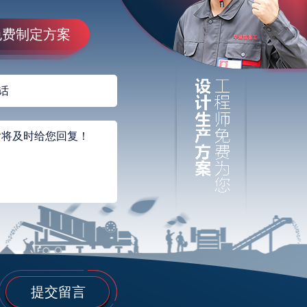
免费制定方案
提交留言