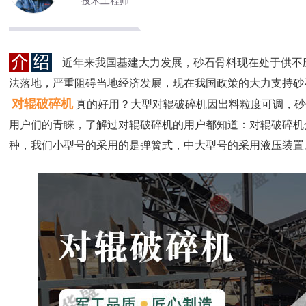
技术工程师
近年来我国基建大力发展，砂石骨料现在处于供不
法落地，严重阻碍当地经济发展，现在我国政策的大力支持砂
对辊破碎机
真的好用？大型对辊破碎机因出料粒度可调，砂
用户们的青睐，了解过对辊破碎机的用户都知道：对辊破碎机
种，我们小型号的采用的是弹簧式，中大型号的采用液压装置