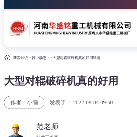
新闻知识
>
行业动态
> >大型对辊破碎机真的好用详情
大型对辊破碎机真的好用
作者：小编
发表于： 2022-08-04 09:50
范老师