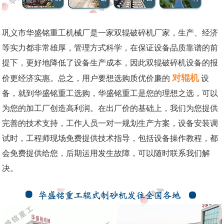
巩义市华盛铭重工机械厂是一家双辊破碎机厂家，生产、经济
等实力都非常雄厚，管理方式科学，在保证设备品质靠谱的前
提下，更好地降低了设备生产成本，因此双辊破碎机设备的报
对辊机
价更经济实惠。总之，用户要想选购质优价廉的
设
备，就到华盛铭重工选购，华盛铭重工是您的理想之选，可以
为您的加工厂创造高利润。在出厂价的基础上，我们为您提供
完善的技术支持，工作人员一对一规划生产方案，设备安装调
试时，工程师现场免费提供技术指导，包括设备操作教程，都
会免费提供给您，后期运用发生故障，可以随时联系我们解
决。