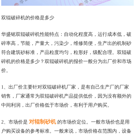
双辊破碎机的价格是多少
华盛铭双辊破碎机性能特点：自动化程度高，运行成本低，破
碎率高，节能，产量大，污染少，维修简便，生产出的机制砂
符合建筑砂标准，产品粒度均匀，粒形好，级配合理。双辊破
碎机的价格是多少？双辊破碎机的报价一般分为出厂价和市场
价。
1、出厂价主要针对双辊破碎机厂家，是有自己生产厂的厂家
销售，厂家通常为双辊破碎机产品提供低价，因为没有额外的
中间利润，出厂价格低于市场价，有利于用户购买。
对辊制砂机
2、市场价是
的市场价定位。一般市场价也是用
户购买设备的参考标准。一般来说，市场价格在范围内，设备