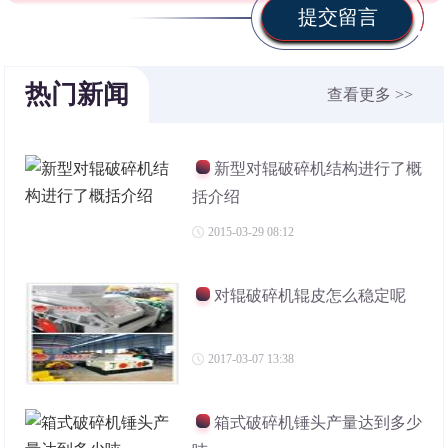
提交留言
热门新闻
查看更多 >>
新型对辊破碎机结构进行了概
括介绍
2015-03-29 08:12
对辊破碎机辊皮怎么稳定呢
2017-03-07 13:38
箱式破碎机锤头产量达到多少