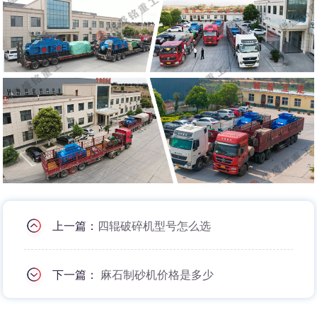
上一篇：
四辊破碎机型号怎么选
下一篇：
麻石制砂机价格是多少