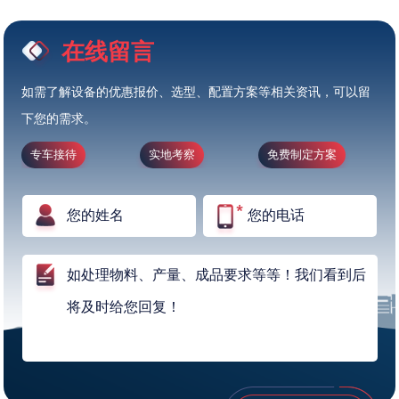
在线留言
如需了解设备的优惠报价、选型、配置方案等相关资讯，可以留
下您的需求。
专车接待
实地考察
免费制定方案