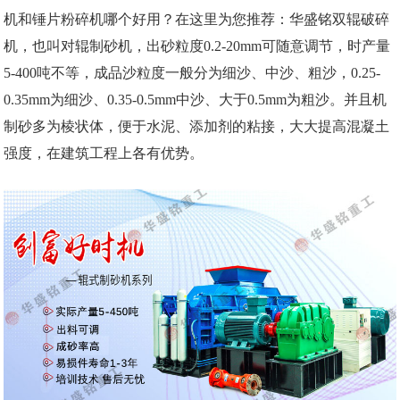
机和锤片粉碎机哪个好用？在这里为您推荐：华盛铭双辊破碎
机，也叫对辊制砂机，出砂粒度0.2-20mm可随意调节，时产量
5-400吨不等，成品沙粒度一般分为细沙、中沙、粗沙，0.25-
0.35mm为细沙、0.35-0.5mm中沙、大于0.5mm为粗沙。并且机
制砂多为棱状体，便于水泥、添加剂的粘接，大大提高混凝土
强度，在建筑工程上各有优势。