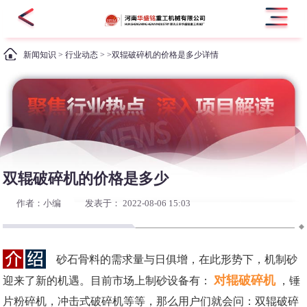
新闻知识
>
行业动态
> >双辊破碎机的价格是多少详情
双辊破碎机的价格是多少
作者：小编
发表于： 2022-08-06 15:03
砂石骨料的需求量与日俱增，在此形势下，机制砂
对辊破碎机
迎来了新的机遇。目前市场上制砂设备有：
，锤
片粉碎机，冲击式破碎机等等，那么用户们就会问：双辊破碎