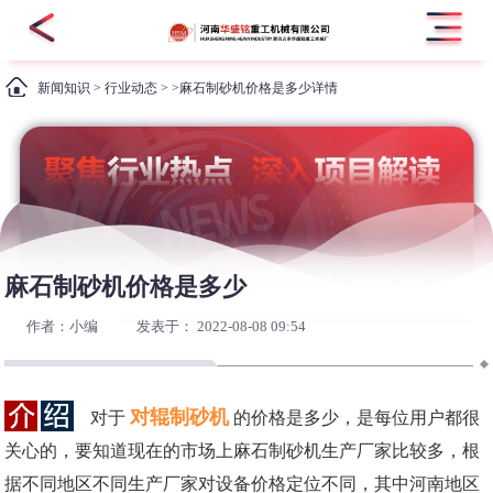
新闻知识
>
行业动态
> >麻石制砂机价格是多少详情
麻石制砂机价格是多少
作者：小编
发表于： 2022-08-08 09:54
对辊制砂机
对于
的价格是多少，是每位用户都很
关心的，要知道现在的市场上麻石制砂机生产厂家比较多，根
据不同地区不同生产厂家对设备价格定位不同，其中河南地区