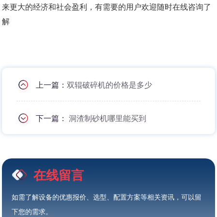
来更大的经济和社会盈利，有需要的用户欢迎随时在线咨询了
解
上一篇：
双辊破碎机的价格是多少
下一篇：
洞渣制砂机哪里能买到
在线留言
如需了解设备的优惠报价、选型、配置方案等相关资讯，可以留
下您的需求。