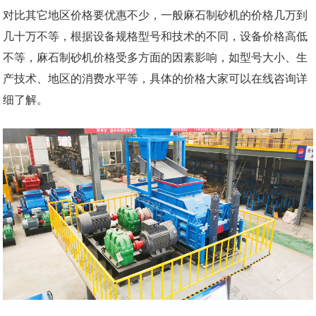
对比其它地区价格要优惠不少，一般麻石制砂机的价格几万到
几十万不等，根据设备规格型号和技术的不同，设备价格高低
不等，麻石制砂机价格受多方面的因素影响，如型号大小、生
产技术、地区的消费水平等，具体的价格大家可以在线咨询详
细了解。