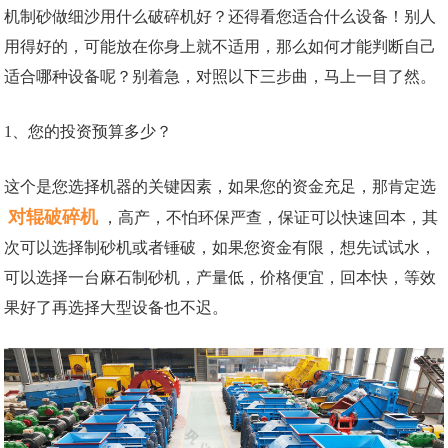
机制砂做细沙用什么破碎机好？还得看您适合什么设备！别人
用得好的，可能放在你身上就不适用，那么如何才能判断自己
适合哪种设备呢？别着急，对照以下三步曲，马上一目了然。
1、您的投资预算多少？
这个是您选择机器的关键因素，如果您的资金充足，那肯定选
对辊破碎机
，高产，不怕环保严查，保证可以快速回本，其
次可以选择制砂机或者锤破，如果您资金有限，想先试试水，
可以选择一台麻石制砂机，产量低，价格便宜，回本快，等效
果好了再选择大型设备也不迟。