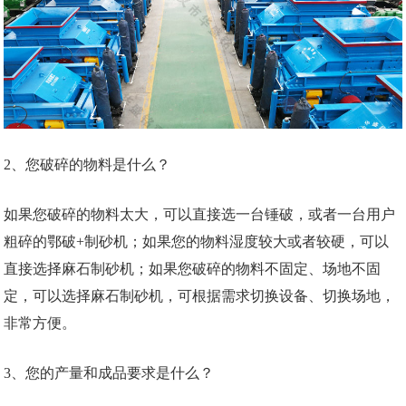
2、您破碎的物料是什么？
如果您破碎的物料太大，可以直接选一台锤破，或者一台用户
粗碎的鄂破+制砂机；如果您的物料湿度较大或者较硬，可以
直接选择麻石制砂机；如果您破碎的物料不固定、场地不固
定，可以选择麻石制砂机，可根据需求切换设备、切换场地，
非常方便。
3、您的产量和成品要求是什么？