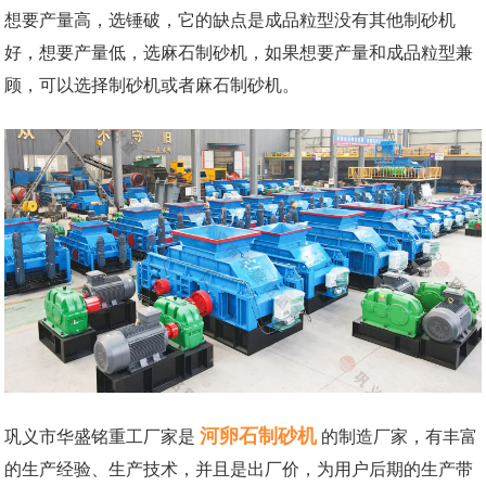
想要产量高，选锤破，它的缺点是成品粒型没有其他制砂机
好，想要产量低，选麻石制砂机，如果想要产量和成品粒型兼
顾，可以选择制砂机或者麻石制砂机。
河卵石制砂机
巩义市华盛铭重工厂家是
的制造厂家，有丰富
的生产经验、生产技术，并且是出厂价，为用户后期的生产带